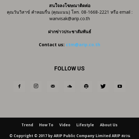
สนใจลงโฆษณาติดต่อ
คุณวันวิสาข์ คำหอมรื่น (คุณแนน) โทร. 08-1668-2221 หรือ email :
wanvisak@arip.co.th
ฝากข่าวประชาสัมพันธ์
Contact us:
ctm@arip.co.th
FOLLOW US
Trend
How To
Video
Lifestyle
About Us
© Copyright © 2017 by ARIP Public Company Limited ARIP สงวน