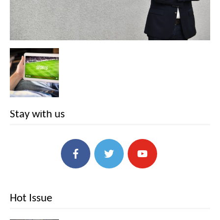
Stay with us
Hot Issue