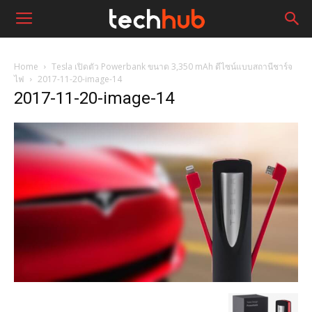
Home
Tesla เปิดตัว Powerbank ขนาด 3,350 mAh ดีไซน์แบบสถานีชาร์จ
ไฟ
2017-11-20-image-14
2017-11-20-image-14