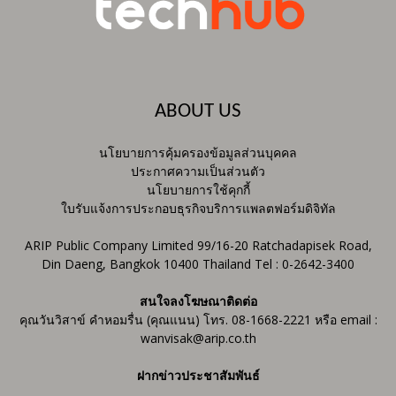
ABOUT US
นโยบายการคุ้มครองข้อมูลส่วนบุคคล
ประกาศความเป็นส่วนตัว
นโยบายการใช้คุกกี้
ใบรับแจ้งการประกอบธุรกิจบริการแพลตฟอร์มดิจิทัล
ARIP Public Company Limited 99/16-20 Ratchadapisek Road,
Din Daeng, Bangkok 10400 Thailand Tel : 0-2642-3400
สนใจลงโฆษณาติดต่อ
คุณวันวิสาข์ คำหอมรื่น (คุณแนน) โทร. 08-1668-2221 หรือ email :
wanvisak@arip.co.th
ฝากข่าวประชาสัมพันธ์