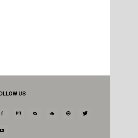
OLLOW US