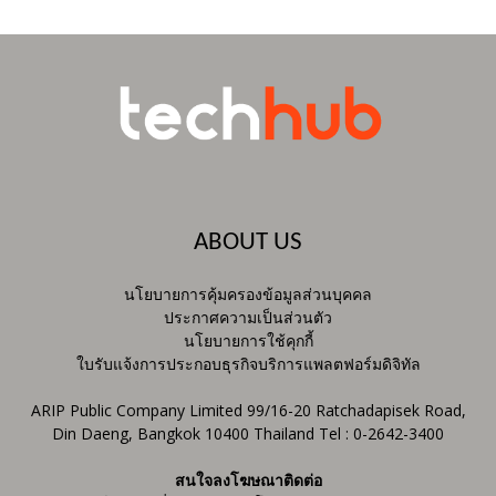
ABOUT US
นโยบายการคุ้มครองข้อมูลส่วนบุคคล
ประกาศความเป็นส่วนตัว
นโยบายการใช้คุกกี้
ใบรับแจ้งการประกอบธุรกิจบริการแพลตฟอร์มดิจิทัล
ARIP Public Company Limited 99/16-20 Ratchadapisek Road,
Din Daeng, Bangkok 10400 Thailand Tel : 0-2642-3400
สนใจลงโฆษณาติดต่อ