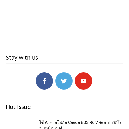
Stay with us
Hot Issue
ใช้ AI ช่วยโฟกัส Canon EOS R6 V จัดสเปกวิดีโอ
ระดับไฮเอนด์