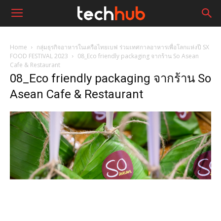
Home
กลุ่มธุรกิจอาหารในเครือไทยเบฟ ร่วมเทศกาลอาหารเพื่อโลกแห่งปี SX
FOOD FESTIVAL 2023
08_Eco friendly packaging จากร้าน So Asean
Cafe & Restaurant
08_Eco friendly packaging จากร้าน So
Asean Cafe & Restaurant