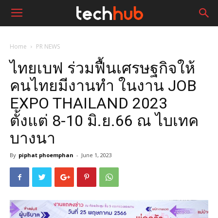
Home
PR NEWS
ไทยเบฟ ร่วมฟื้นเศรษฐกิจให้
คนไทยมีงานทำ ในงาน JOB
EXPO THAILAND 2023
ตั้งแต่ 8-10 มิ.ย.66 ณ ไบเทค
บางนา
By
piphat phoemphan
-
June 1, 2023