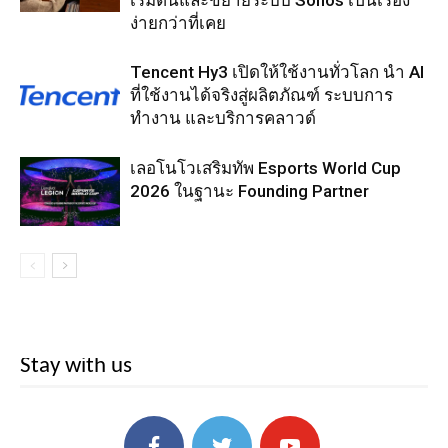
ง่ายกว่าที่เคย
Tencent Hy3 เปิดให้ใช้งานทั่วโลก นำ AI
ที่ใช้งานได้จริงสู่ผลิตภัณฑ์ ระบบการ
ทำงาน และบริการคลาวด์
เลอโนโวเสริมทัพ Esports World Cup
2026 ในฐานะ Founding Partner
Stay with us