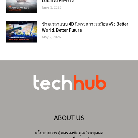
Local AI พกพาได้
June 5, 2026
ข้ามเวลาแบบ 4D นิทรรศการเสมือนจริง Better
World, Better Future
May 2, 2026
ABOUT US
นโยบายการคุ้มครองข้อมูลส่วนบุคคล