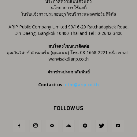
ประกาศความเป็นส่วนตัว
นโยบายการใช้คุกกี้
ใบรับแจ้งการประกอบธุรกิจบริการแพลตฟอร์มดิจิทัล
ARIP Public Company Limited 99/16-20 Ratchadapisek Road,
Din Daeng, Bangkok 10400 Thailand Tel : 0-2642-3400
สนใจลงโฆษณาติดต่อ
คุณวันวิสาข์ คำหอมรื่น (คุณแนน) โทร. 08-1668-2221 หรือ email :
wanvisak@arip.co.th
ฝากข่าวประชาสัมพันธ์
Contact us:
ctm@arip.co.th
FOLLOW US