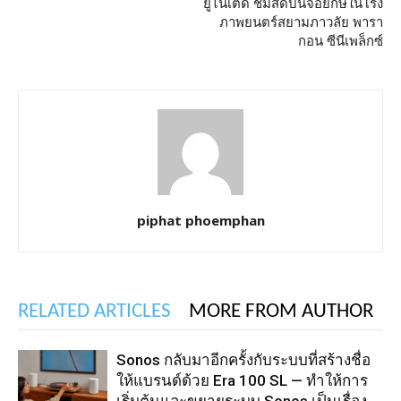
ยูไนเต็ด ชมสดบนจอยักษ์ในโรง
ภาพยนตร์สยามภาวลัย พารา
กอน ซีนีเพล็กซ์
piphat phoemphan
RELATED ARTICLES
MORE FROM AUTHOR
Sonos กลับมาอีกครั้งกับระบบที่สร้างชื่อ
ให้แบรนด์ด้วย Era 100 SL — ทำให้การ
เริ่มต้นและขยายระบบ Sonos เป็นเรื่อง