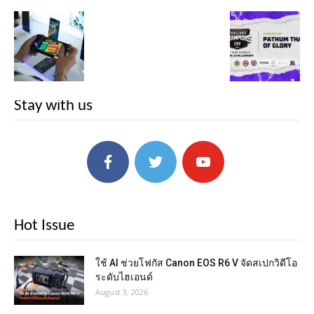
Stay with us
Hot Issue
ใช้ AI ช่วยโฟกัส Canon EOS R6 V จัดสเปกวิดีโอ
ระดับไฮเอนด์
August 3, 2026