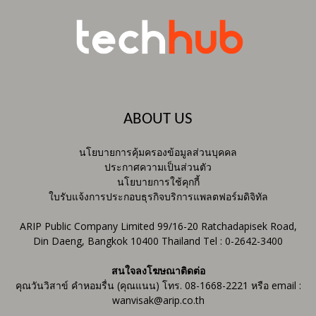
ABOUT US
นโยบายการคุ้มครองข้อมูลส่วนบุคคล
ประกาศความเป็นส่วนตัว
นโยบายการใช้คุกกี้
ใบรับแจ้งการประกอบธุรกิจบริการแพลตฟอร์มดิจิทัล
ARIP Public Company Limited 99/16-20 Ratchadapisek Road,
Din Daeng, Bangkok 10400 Thailand Tel : 0-2642-3400
สนใจลงโฆษณาติดต่อ
คุณวันวิสาข์ คำหอมรื่น (คุณแนน) โทร. 08-1668-2221 หรือ email :
wanvisak@arip.co.th