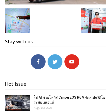
Stay with us
Hot Issue
ใช้ AI ช่วยโฟกัส Canon EOS R6 V จัดสเปกวิดีโอ
ระดับไฮเอนด์
August 3, 2026