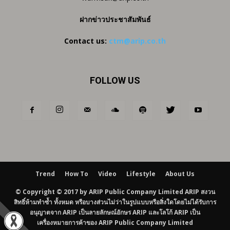
ฝากข่าวประชาสัมพันธ์
Contact us:
ctm@arip.co.th
FOLLOW US
Trend
How To
Video
Lifestyle
About Us
© Copyright © 2017 by ARIP Public Company Limited ARIP สงวน
สิทธิ์ห้ามทำซ้ำ ทั้งหมด หรือบางส่วนไม่ว่าในรูปแบบหรือสิ่งใดโดยไม่ได้รับการ
อนุญาตจาก ARIP เป็นลายลักษณ์อักษร ARIP และโลโก้ ARIP เป็น
เครื่องหมายการค้าของ ARIP Public Company Limited