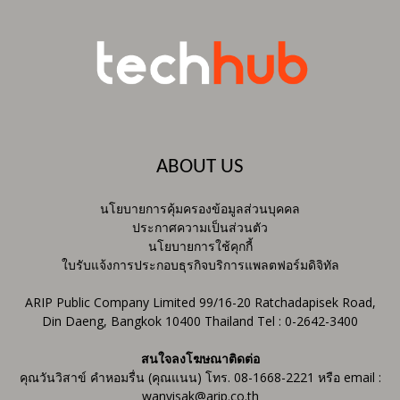
ABOUT US
นโยบายการคุ้มครองข้อมูลส่วนบุคคล
ประกาศความเป็นส่วนตัว
นโยบายการใช้คุกกี้
ใบรับแจ้งการประกอบธุรกิจบริการแพลตฟอร์มดิจิทัล
ARIP Public Company Limited 99/16-20 Ratchadapisek Road,
Din Daeng, Bangkok 10400 Thailand Tel : 0-2642-3400
สนใจลงโฆษณาติดต่อ
คุณวันวิสาข์ คำหอมรื่น (คุณแนน) โทร. 08-1668-2221 หรือ email :
wanvisak@arip.co.th