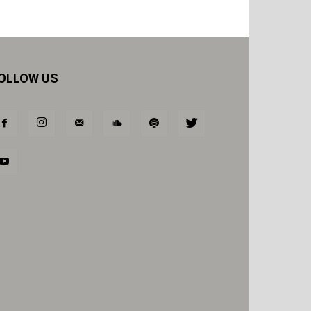
OLLOW US