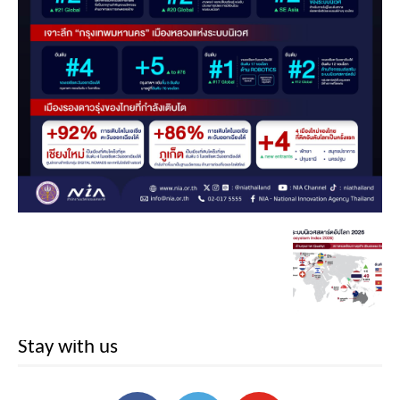
Stay with us