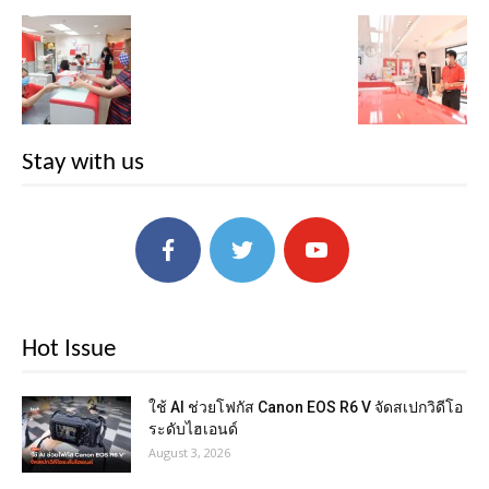
Stay with us
Hot Issue
ใช้ AI ช่วยโฟกัส Canon EOS R6 V จัดสเปกวิดีโอ
ระดับไฮเอนด์
August 3, 2026