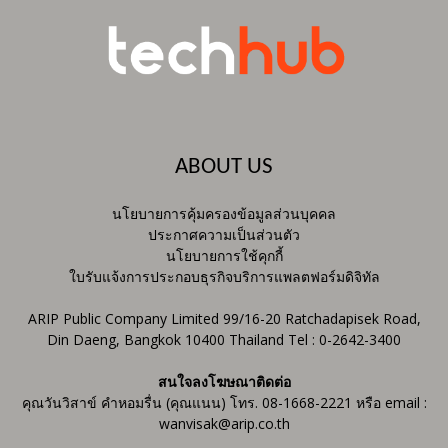
ABOUT US
นโยบายการคุ้มครองข้อมูลส่วนบุคคล
ประกาศความเป็นส่วนตัว
นโยบายการใช้คุกกี้
ใบรับแจ้งการประกอบธุรกิจบริการแพลตฟอร์มดิจิทัล
ARIP Public Company Limited 99/16-20 Ratchadapisek Road,
Din Daeng, Bangkok 10400 Thailand Tel : 0-2642-3400
สนใจลงโฆษณาติดต่อ
คุณวันวิสาข์ คำหอมรื่น (คุณแนน) โทร. 08-1668-2221 หรือ email :
wanvisak@arip.co.th