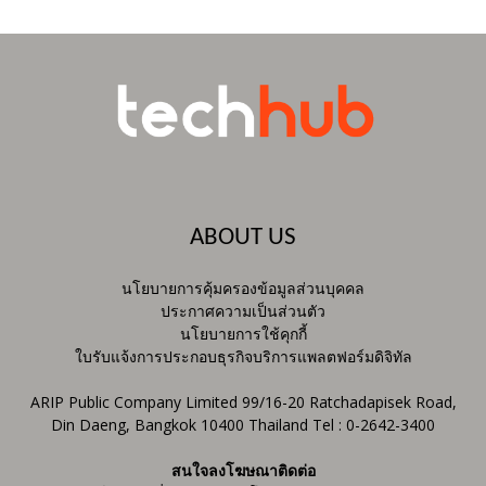
ABOUT US
นโยบายการคุ้มครองข้อมูลส่วนบุคคล
ประกาศความเป็นส่วนตัว
นโยบายการใช้คุกกี้
ใบรับแจ้งการประกอบธุรกิจบริการแพลตฟอร์มดิจิทัล
ARIP Public Company Limited 99/16-20 Ratchadapisek Road,
Din Daeng, Bangkok 10400 Thailand Tel : 0-2642-3400
สนใจลงโฆษณาติดต่อ