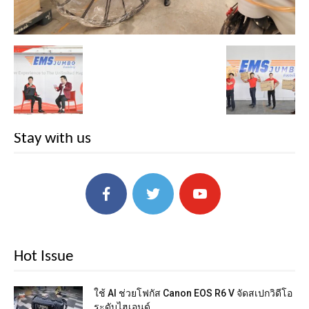
Stay with us
Hot Issue
ใช้ AI ช่วยโฟกัส Canon EOS R6 V จัดสเปกวิดีโอ
ระดับไฮเอนด์