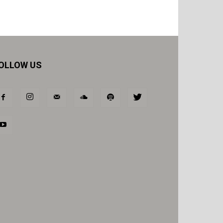
OLLOW US