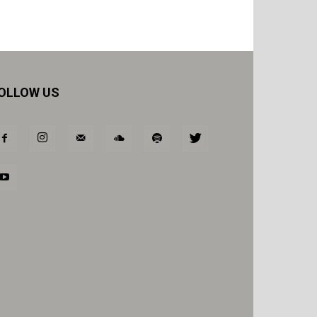
OLLOW US