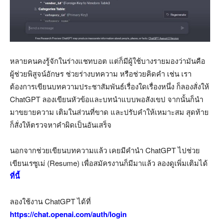
หลายคนคงรู้จักในร่างแชทบอต แต่ก็มีผู้ใช้บางรายมองว่ามันคือ
ผู้ช่วยพิสูจน์อักษร ช่วยร่างบทความ หรือช่วยคิดคำ เช่น เรา
ต้องการเขียนบทความประชาสัมพันธ์เรื่องใดเรื่องหนึ่ง ก็ลองสั่งให้
ChatGPT ลองเขียนหัวข้อและบทนำแบบพอสังเขป จากนั้นก็นำ
มาขยายความ เติมในส่วนที่ขาด และปรับคำให้เหมาะสม สุดท้าย
ก็สั่งให้ตรวจหาคำผิดเป็นอันเสร็จ
นอกจากช่วยเขียนบทความแล้ว เคยมีคำนำ ChatGPT ไปช่วย
เขียนเรซูเม่ (Resume) เพื่อสมัครงานก็มีมาแล้ว ลองดูเพิ่มเติมได้
ที่นี้
ลองใช้งาน ChatGPT ได้ที่
https://chat.openai.com/auth/login