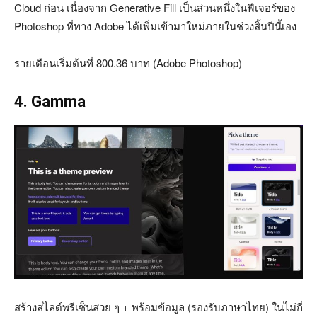
Cloud ก่อน เนื่องจาก Generative Fill เป็นส่วนหนึ่งในฟีเจอร์ของ
Photoshop ที่ทาง Adobe ได้เพิ่มเข้ามาใหม่ภายในช่วงสิ้นปีนี้เอง
รายเดือนเริ่มต้นที่ 800.36 บาท (Adobe Photoshop)
4. Gamma
สร้างสไลด์พรีเซ็นสวย ๆ + พร้อมข้อมูล (รองรับภาษาไทย) ในไม่กี่