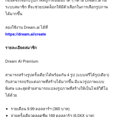
ระบบสมาชิก ที่จะช่วยปลดล็อกให้มีตัวเลือกในการเลือกรูปภาพ
ได้มากขึ้น
ลองใช้งาน Dream.ai ได้ที่
https://dream.ai/create
รายละเอียดสมาชิก
Dream AI Premium
สามารถสร้างรูปครั้งเดียวได้พร้อมกัน 4 รูป (แบบฟรีได้รูปเดียว)
กับสามารถปรับแต่งภาพที่สร้างได้มากขึ้น มีแนวรูปภาพแบบ
พิเศษ และสุดท้ายสามารถแปลงรูปภาพที่สร้างให้เป็นไฟล์วิดีโอ
ได้ด้วย
รายเดือน 9.99 ดอลลาร์ฯ (360 บาท)
จ่ายครั้งเดียวตลอดชีพ 169 ดอลลาร์ฯ (6,0XX บาท)