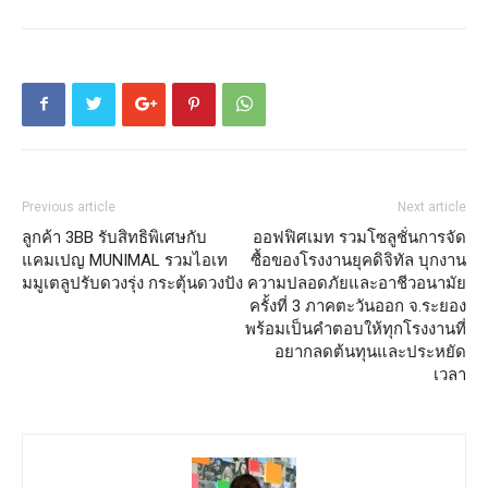
Previous article
Next article
ลูกค้า 3BB รับสิทธิพิเศษกับ
ออฟฟิศเมท รวมโซลูชั่นการจัด
แคมเปญ MUNIMAL รวมไอเท
ซื้อของโรงงานยุคดิจิทัล บุกงาน
มมูเตลูปรับดวงรุ่ง กระตุ้นดวงปัง
ความปลอดภัยและอาชีวอนามัย
ครั้งที่ 3 ภาคตะวันออก จ.ระยอง
พร้อมเป็นคำตอบให้ทุกโรงงานที่
อยากลดต้นทุนและประหยัด
เวลา