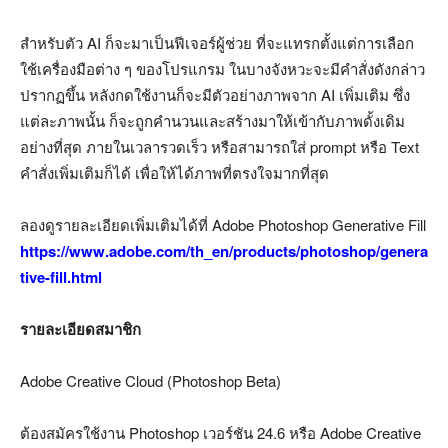
สำหรับตัว AI ก็จะมาเป็นฟีเจอร์ผู้ช่วย ที่จะแทรกตั้งแต่การเลือก
ใช้เครื่องมือต่าง ๆ ของโปรแกรม ในบางจังหวะจะมีคำสั่งดังกล่าว
ปรากฏขึ้น หลังกดใช้งานก็จะมีตัวอย่างภาพจาก AI เพิ่มเติม ซึ่ง
แต่ละภาพนั้น ก็จะถูกคำนวนและสร้างมาให้เข้ากับภาพดั้งเดิม
อย่างที่สุด ภายในเวลารวดเร็ว หรือสามารถใส่ prompt หรือ Text
คำสั่งเพิ่มเติมก็ได้ เพื่อให้ได้ภาพที่ตรงใจมากที่สุด
ลองดูรายละเอียดเพิ่มเติมได้ที่ Adobe Photoshop Generative Fill
https://www.adobe.com/th_en/products/photoshop/genera
tive-fill.html
รายละเอียดสมาชิก
Adobe Creative Cloud (Photoshop Beta)
ต้องสมัครใช้งาน Photoshop เวอร์ชัน 24.6 หรือ Adobe Creative