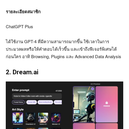
รายละเอียดสมาชิก
ChatGPT Plus
ได้ใช้งาน GPT-4 ที่มีความสามารถมากขึ้น ใช้เวลาในการ
ประมวลผลหรือให้คำตอบได้เร็วขึ้น และเข้าถึงฟีเจอร์พิเศษได้
ก่อนใคร อาทิ Browsing, Plugins และ Advanced Data Analysis
2. Dream.ai