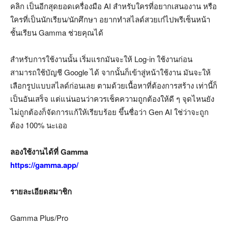
คลิก เป็นอีกสุดยอดเครื่องมือ AI สำหรับใครที่อยากเสนองาน หรือ
ใครที่เป็นนักเรียน/นักศึกษา อยากทำสไลด์สวยเก๋ไปพรีเซ็นหน้า
ชั้นเรียน Gamma ช่วยคุณได้
สำหรับการใช้งานนั้น เริ่มแรกมันจะให้ Log-in ใช้งานก่อน
สามารถใช้บัญชี Google ได้ จากนั้นก็เข้าสู่หน้าใช้งาน มันจะให้
เลือกรูปแบบสไลด์ก่อนเลย ตามด้วยเนื้อหาที่ต้องการสร้าง เท่านี้ก็
เป็นอันเสร็จ แต่แน่นอนว่าควรเช็คความถูกต้องให้ดี ๆ จุดไหนยัง
ไม่ถูกต้องก็จัดการแก้ให้เรียบร้อย ขึ้นชื่อว่า Gen AI ใช่ว่าจะถูก
ต้อง 100% นะเออ
ลองใช้งานได้ที่ Gamma
https://gamma.app/
รายละเอียดสมาชิก
Gamma Plus/Pro