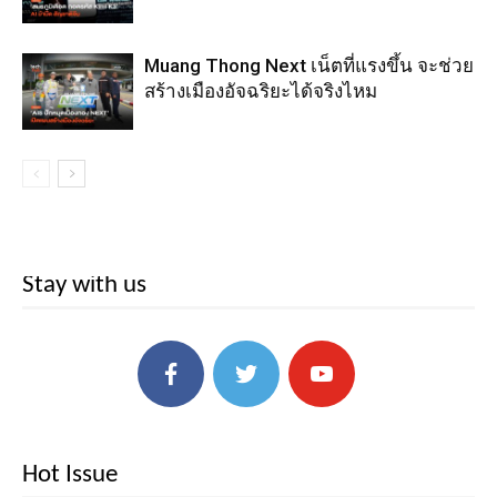
Muang Thong Next เน็ตที่แรงขึ้น จะช่วย
สร้างเมืองอัจฉริยะได้จริงไหม
Stay with us
Hot Issue