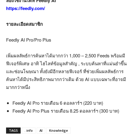
ลองใช้งานได้ที่ Feedly AI
https://feedly.com/
รายละเอียดสมาชิก
Feedly AI Pro/Pro Plus
เพิ่มผลลัพธ์การค้นหาได้มากกว่า 1,000 – 2,500 Feeds พร้อมมี
ฟีเจอร์พิเศษ อาทิ ไฮไลท์ข้อมูลสำคัญ , ระบบค้นหาที่แม่นยำขึ้น
และซ่อนโฆษณา ทั้งยังมีอีกหลายฟีเจอร์ ที่ช่วยเพิ่มผลลัพธ์การ
ค้นหาได้มีประสิทธิภาพมากกว่าเดิม ด้วย AI แบบเฉพาะที่อาจมี
มากกว่าหนึ่ง
Feedly AI Pro รายเดือน 6 ดอลลาร์ฯ (220 บาท)
Feedly AI Pro Plus รายเดือน 8.25 ดอลลาร์ฯ (300 บาท)
TAGS
. info
AI
Knowledge