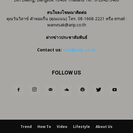
สนใจลงโฆษณาติดต่อ
คุณวันวิสาข์ คำหอมรื่น (คุณแนน) โทร. 08-1668-2221 หรือ email :
wanvisak@arip.co.th
ฝากข่าวประชาสัมพันธ์
Contact us:
ctm@arip.co.th
FOLLOW US
Trend
How To
Video
Lifestyle
About Us