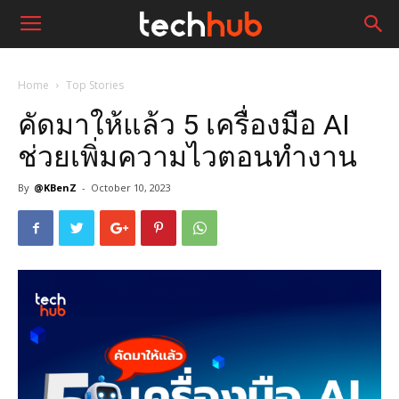
Home
Top Stories
คัดมาให้แล้ว 5 เครื่องมือ AI
ช่วยเพิ่มความไวตอนทำงาน
By
@KBenZ
-
October 10, 2023