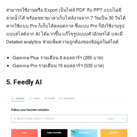
สามารถใช้งานหรือ Export เป็นไฟล์ PDF กับ PPT แบบไม่มี
ลายน้ำได้ พร้อมขยายเวลาเก็บไฟล์งานจาก 7 วันเป็น 30 วันได้
หากใช้แบบ Pro ก็เก็บได้ตลอดกาล ซึ่งแบบ Pro ก็ยังใช้งานรูป
แบบสไลด์จาก AI ได้มากขึ้น แก้ไขรูปแบบตัวอักษรได้ และมี
Detailed analytics ช่วยเพิ่มความถูกต้องของข้อมูลในสไลด์
Gamma Plus รายเดือน 8 ดอลลาร์ฯ (285 บาท)
Gamma Pro รายเดือน 15 ดอลลาร์ฯ (535 บาท)
5. Feedly AI