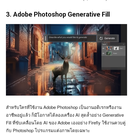
3. Adobe Photoshop Generative Fill
สำหรับใครที่ใช้งาน Adobe Photoshop เป็นงานอดิเรกหรืองาน
อาชีพอยู่แล้ว ก็มีโอกาสได้ลองเครื่อง AI สุดล้ำอย่าง Generative
Fill ที่ขับเคลื่อนโดย AI ของ Adobe เองอย่าง Firefly ใช้งานควบคู่
กับ Photoshop โปรแกรมแต่งภาพโดยเฉพาะ