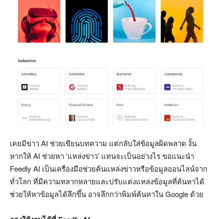
เคยมีข่าว AI ช่วยเขียนบทความ แต่กลับใส่ข้อมูลผิดพลาด งั้น
หากให้ AI ช่วยหา ‘แหล่งข่าว’ แทนจะเป็นอย่างไร ขอแนะนำ
Feedly AI เป็นเครื่องมือช่วยค้นแหล่งข่าวหรือข้อมูลออนไลน์จาก
ทั่วโลก ที่มีความหลากหลายและปรับแต่งแหล่งข้อมูลที่ค้นหาได้
ช่วยให้หาข้อมูลได้ลึกขึ้น อาจลึกกว่าพิมพ์ค้นหาใน Google ด้วย