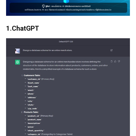
1.ChatGPT