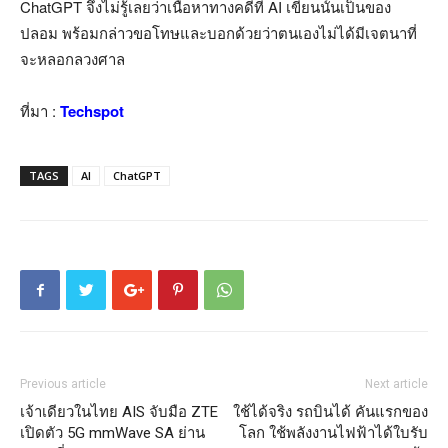
ChatGPT จึงไม่รู้เลยว่าเนื้อหาทางคดีที่ AI เขียนนั้นเป็นของ
ปลอม พร้อมกล่าวขอโทษและบอกด้วยว่าตนเองไม่ได้มีเจตนาที่
จะหลอกลวงศาล
ที่มา :
Techspot
TAGS
AI
ChatGPT
Previous article
Next article
เจ้าเดียวในไทย AIS จับมือ ZTE
ใช้ได้จริง รถบินได้ คันแรกของ
เปิดตัว 5G mmWave SA ย่าน
โลก ใช้พลังงานไฟฟ้าได้ใบรับ