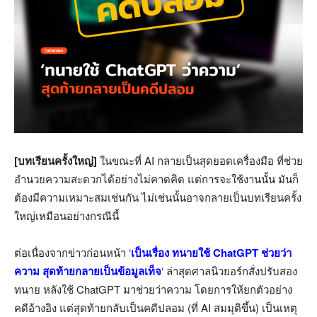
[บทเรียนครั้งใหญ่]
ในขณะที่ AI กลายเป็นสุดยอดเครื่องมือ ที่ช่วย
อำนวยความสะดวกได้อย่างไม่คาดคิด แต่การจะใช้งานนั้น มันก็
ต้องมีความเหมาะสมเช่นกัน ไม่เช่นนั้นอาจกลายเป็นบทเรียนครั้ง
ใหญ่เหมือนอย่างกรณีนี้
ต่อเนื่องจากข่าวก่อนหน้า ‘
เป็นเรื่อง ทนายใช้ ChatGPT ช่วยว่า
ความ สุดท้ายกลายเป็นข้อมูลเท็จ
‘ ล่าสุดศาลนิวยอร์กสั่งปรับสอง
ทนาย หลังใช้ ChatGPT มาช่วยว่าความ โดยการให้ยกตัวอย่าง
คดีอ้างอิง แต่สุดท้ายกลับเป็นคดีปลอม (ที่ AI สมมุติขึ้น) เป็นเหตุ