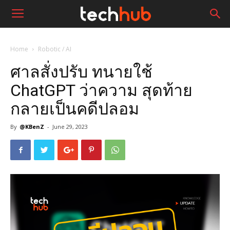
Home
Robotic / AI
ศาลสั่งปรับ ทนายใช้
ChatGPT ว่าความ สุดท้าย
กลายเป็นคดีปลอม
By
@KBenZ
-
June 29, 2023