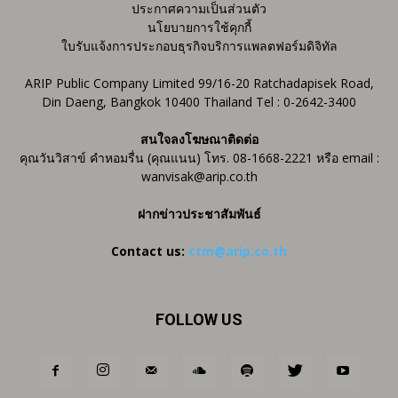
ประกาศความเป็นส่วนตัว
นโยบายการใช้คุกกี้
ใบรับแจ้งการประกอบธุรกิจบริการแพลตฟอร์มดิจิทัล
ARIP Public Company Limited 99/16-20 Ratchadapisek Road,
Din Daeng, Bangkok 10400 Thailand Tel : 0-2642-3400
สนใจลงโฆษณาติดต่อ
คุณวันวิสาข์ คำหอมรื่น (คุณแนน) โทร. 08-1668-2221 หรือ email :
wanvisak@arip.co.th
ฝากข่าวประชาสัมพันธ์
Contact us:
ctm@arip.co.th
FOLLOW US