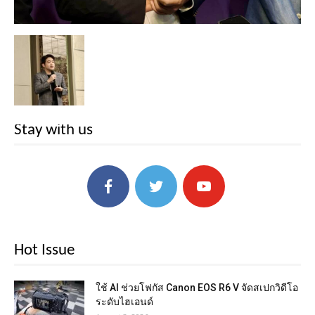
Stay with us
Hot Issue
ใช้ AI ช่วยโฟกัส Canon EOS R6 V จัดสเปกวิดีโอ
ระดับไฮเอนด์