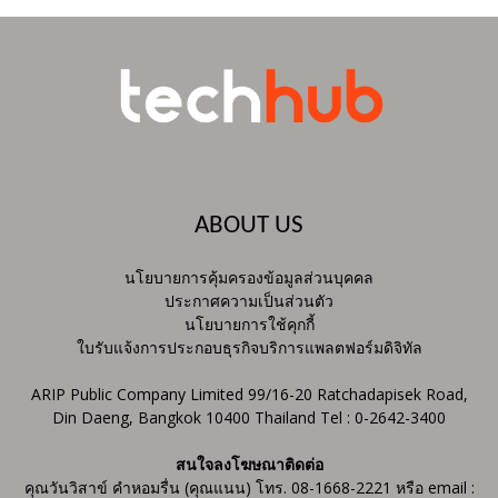
ABOUT US
นโยบายการคุ้มครองข้อมูลส่วนบุคคล
ประกาศความเป็นส่วนตัว
นโยบายการใช้คุกกี้
ใบรับแจ้งการประกอบธุรกิจบริการแพลตฟอร์มดิจิทัล
ARIP Public Company Limited 99/16-20 Ratchadapisek Road,
Din Daeng, Bangkok 10400 Thailand Tel : 0-2642-3400
สนใจลงโฆษณาติดต่อ
คุณวันวิสาข์ คำหอมรื่น (คุณแนน) โทร. 08-1668-2221 หรือ email :