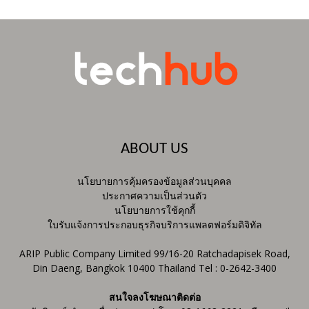
ABOUT US
นโยบายการคุ้มครองข้อมูลส่วนบุคคล
ประกาศความเป็นส่วนตัว
นโยบายการใช้คุกกี้
ใบรับแจ้งการประกอบธุรกิจบริการแพลตฟอร์มดิจิทัล
ARIP Public Company Limited 99/16-20 Ratchadapisek Road,
Din Daeng, Bangkok 10400 Thailand Tel : 0-2642-3400
สนใจลงโฆษณาติดต่อ