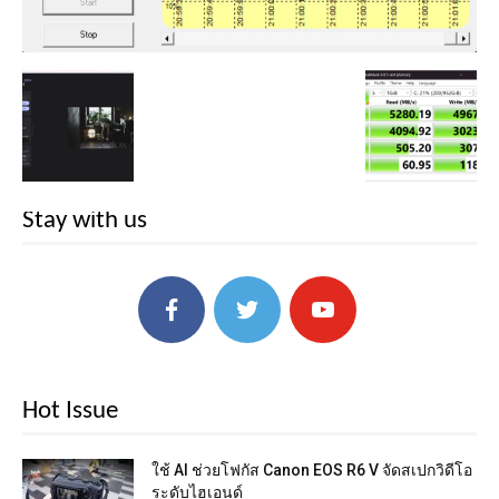
Stay with us
Hot Issue
ใช้ AI ช่วยโฟกัส Canon EOS R6 V จัดสเปกวิดีโอ
ระดับไฮเอนด์