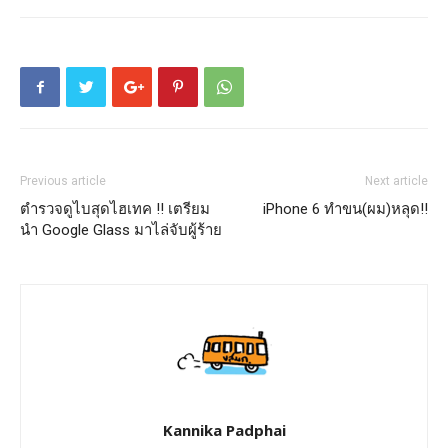
Previous article
Next article
ตำรวจดูไบสุดไฮเทค !! เตรียม
iPhone 6 ทำขน(ผม)หลุด!!
นำ Google Glass มาไล่จับผู้ร้าย
Kannika Padphai