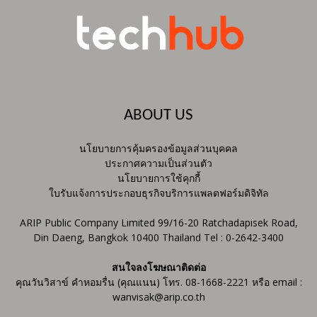
ABOUT US
นโยบายการคุ้มครองข้อมูลส่วนบุคคล
ประกาศความเป็นส่วนตัว
นโยบายการใช้คุกกี้
ใบรับแจ้งการประกอบธุรกิจบริการแพลตฟอร์มดิจิทัล
ARIP Public Company Limited 99/16-20 Ratchadapisek Road,
Din Daeng, Bangkok 10400 Thailand Tel : 0-2642-3400
สนใจลงโฆษณาติดต่อ
คุณวันวิสาข์ คำหอมรื่น (คุณแนน) โทร. 08-1668-2221 หรือ email :
wanvisak@arip.co.th