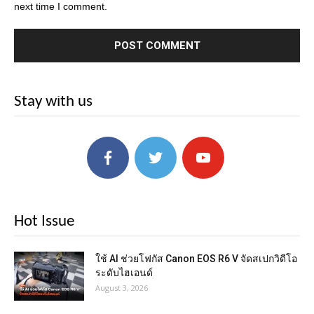
next time I comment.
Stay with us
Hot Issue
ใช้ AI ช่วยโฟกัส Canon EOS R6 V จัดสเปกวิดีโอ
ระดับไฮเอนด์
August 3, 2026