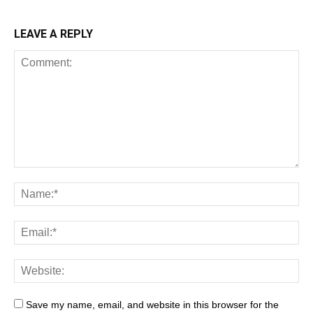
LEAVE A REPLY
Save my name, email, and website in this browser for the