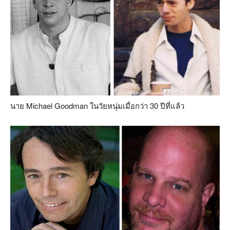
นาย Michael Goodman ในวัยหนุ่มเมื่อกว่า 30 ปีที่แล้ว