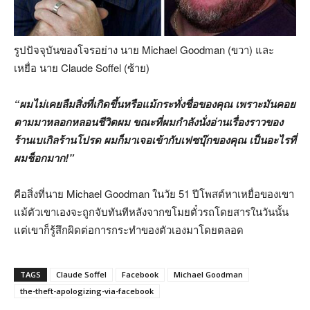
รูปปัจจุบันของโจรอย่าง นาย Michael Goodman (ขวา) และ
เหยื่อ นาย Claude Soffel (ซ้าย)
“ผมไม่เคยลืมสิ่งที่เกิดขึ้นหรือแม้กระทั่งชื่อของคุณ เพราะมันคอย
ตามมาหลอกหลอนชีวิตผม ขณะที่ผมกำลังนั่งอ่านเรื่องราวของ
ร้านเบเกิลร้านโปรด ผมก็มาเจอเข้ากับเฟซบุ๊กของคุณ เป็นอะไรที่
ผมช็อกมาก!”
คือสิ่งที่นาย Michael Goodman ในวัย 51 ปีโพสต์หาเหยื่อของเขา
แม้ตัวเขาเองจะถูกจับทันทีหลังจากขโมยตั๋วรถโดยสารในวันนั้น
แต่เขาก็รู้สึกผิดต่อการกระทำของตัวเองมาโดยตลอด
TAGS
Claude Soffel
Facebook
Michael Goodman
the-theft-apologizing-via-facebook