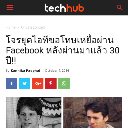
Home
Uncategorized
โจรยุคไอทีขอโทษเหยื่อผ่าน
Facebook หลังผ่านมาแล้ว 30
ปี!!
By
Kannika Padphai
-
October 7, 2014