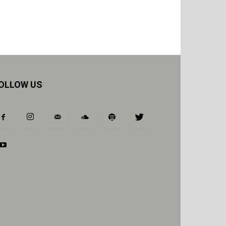
OLLOW US