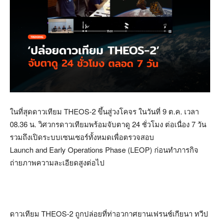
ในที่สุดดาวเทียม THEOS-2 ขึ้นสู่วงโคจร ในวันที่ 9 ต.ค. เวลา
08.36 น. วิศวกรดาวเทียมพร้อมจับตาดู 24 ชั่วโมง ต่อเนื่อง 7 วัน
รวมถึงเปิดระบบเซนเซอร์ทั้งหมดเพื่อตรวจสอบ
Launch and Early Operations Phase (LEOP) ก่อนทำภารกิจ
ถ่ายภาพความละเอียดสูงต่อไป
ดาวเทียม THEOS-2 ถูกปล่อยที่ท่าอวกาศยานเฟรนช์เกียนา ทวีป