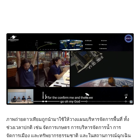
ภาพถ่ายดาวเทียมถูกนำมาใช้ให้วางแผนบริหารจัดการพื้นที่ ทั้ง
ช่วงเวลาปกติ เช่น จัดการเกษตร การบริหารจัดการน้ำ การ
จัดการเมือง และทรัพยากรธรรมชาติ และในสถานการณ์ฉุกเฉิน