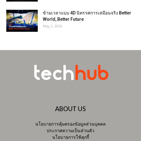
ข้ามเวลาแบบ 4D นิทรรศการเสมือนจริง Better
World, Better Future
May 2, 2026
ABOUT US
นโยบายการคุ้มครองข้อมูลส่วนบุคคล
ประกาศความเป็นส่วนตัว
นโยบายการใช้คุกกี้