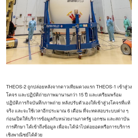
THEOS-2 ถูกปล่อยหลังจากดาวเทียมดวงแรก THEOS-1 เข้าสู่วง
โคจร และปฏิบัติถ่ายภาพมานานกว่า 15 ปี และเตรียมพร้อม
ปฏิบัติภารกิจบันทึกภาพถ่าย หลังปรับตัวเองให้เข้าสู่วงโคจรที่แท้
จริง และจะใช้เวลาอีกประมาณ 6 เดือน ที่จะทดสอบระบบต่าง ๆ
ก่อนเปิดให้บริการข้อมูลกับหน่วยงานภาครัฐ เอกชน และสถาบัน
การศึกษา ได้เข้าถึงข้อมูล เพื่อจะได้นำไปต่อยอดหรือการบริการ
เชิงพาณิชย์ได้ด้วย