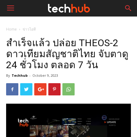
Home
ข่าวไอที
สำเร็จแล้ว ปล่อย THEOS-2
ดาวเทียมสัญชาติไทย จับตาดู
24 ชั่วโมง ตลอด 7 วัน
By
Techhub
-
October 9, 2023