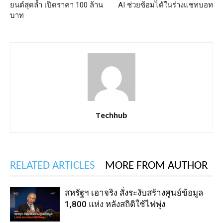
ยนต์สุดล้ำ เปิดราคา 100 ล้าน
AI ช่วยซ้อมได้ในร่างแชทบอท
บาท
Techhub
RELATED ARTICLES
MORE FROM AUTHOR
สหรัฐฯ เอาจริง สั่งระงับสร้างศูนย์ข้อมูล
1,800 แห่ง หลังสถิติใช้ไฟพุ่ง