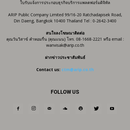
ใบรับแจ้งการประกอบธุรกิจบริการแพลตฟอร์มดิจิทัล
ARIP Public Company Limited 99/16-20 Ratchadapisek Road,
Din Daeng, Bangkok 10400 Thailand Tel : 0-2642-3400
สนใจลงโฆษณาติดต่อ
คุณวันวิสาข์ คำหอมรื่น (คุณแนน) โทร. 08-1668-2221 หรือ email :
wanvisak@arip.co.th
ฝากข่าวประชาสัมพันธ์
Contact us:
ctm@arip.co.th
FOLLOW US