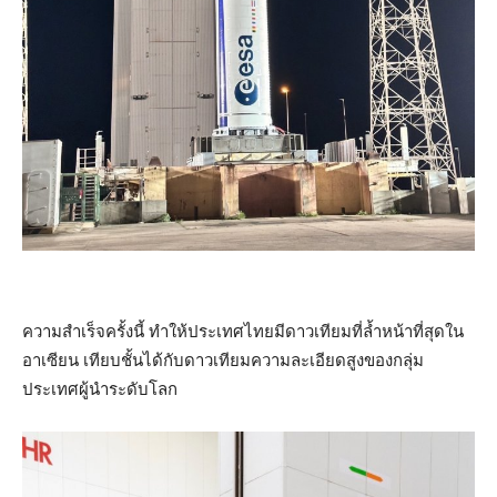
ความสำเร็จครั้งนี้ ทำให้ประเทศไทยมีดาวเทียมที่ล้ำหน้าที่สุดใน
อาเซียน เทียบชั้นได้กับดาวเทียมความละเอียดสูงของกลุ่ม
ประเทศผู้นำระดับโลก