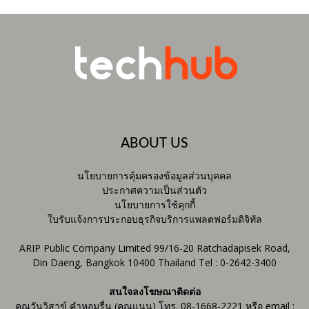
ABOUT US
นโยบายการคุ้มครองข้อมูลส่วนบุคคล
ประกาศความเป็นส่วนตัว
นโยบายการใช้คุกกี้
ใบรับแจ้งการประกอบธุรกิจบริการแพลตฟอร์มดิจิทัล
ARIP Public Company Limited 99/16-20 Ratchadapisek Road,
Din Daeng, Bangkok 10400 Thailand Tel : 0-2642-3400
สนใจลงโฆษณาติดต่อ
คุณวันวิสาข์ คำหอมรื่น (คุณแนน) โทร. 08-1668-2221 หรือ email :