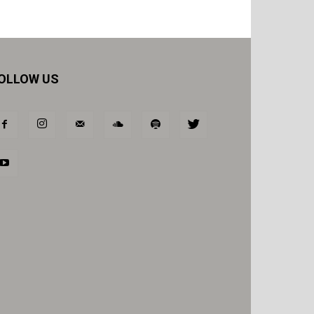
OLLOW US