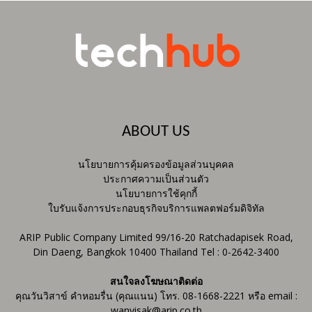
ABOUT US
นโยบายการคุ้มครองข้อมูลส่วนบุคคล
ประกาศความเป็นส่วนตัว
นโยบายการใช้คุกกี้
ใบรับแจ้งการประกอบธุรกิจบริการแพลตฟอร์มดิจิทัล
ARIP Public Company Limited 99/16-20 Ratchadapisek Road,
Din Daeng, Bangkok 10400 Thailand Tel : 0-2642-3400
สนใจลงโฆษณาติดต่อ
คุณวันวิสาข์ คำหอมรื่น (คุณแนน) โทร. 08-1668-2221 หรือ email :
wanvisak@arip.co.th