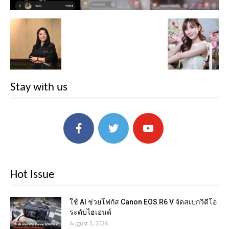
Stay with us
Hot Issue
ใช้ AI ช่วยโฟกัส Canon EOS R6 V จัดสเปกวิดีโอ
ระดับไฮเอนด์
August 3, 2026