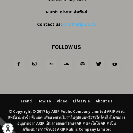
ฝากข่าวประชาสัมพันธ์
Contact us:
ctm@arip.co.th
FOLLOW US
Trend
How To
Video
Lifestyle
About Us
© Copyright © 2017 by ARIP Public Company Limited ARIP สงวน
สิทธิ์ห้ามทำซ้ำ ทั้งหมด หรือบางส่วนไม่ว่าในรูปแบบหรือสิ่งใดโดยไม่ได้รับการ
อนุญาตจาก ARIP เป็นลายลักษณ์อักษร ARIP และโลโก้ ARIP เป็น
เครื่องหมายการค้าของ ARIP Public Company Limited