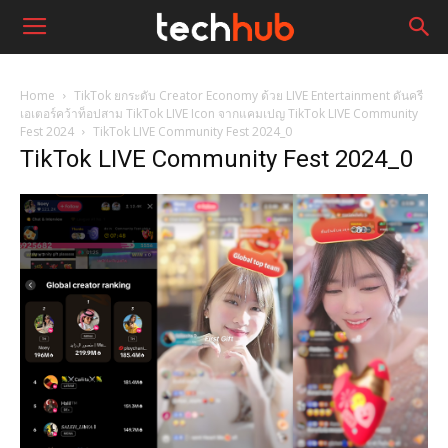
Home
TikTok ยกระดับ Creator Economy ด้วย LIVE Entertainment ดันครี
เอเตอร์คว้าท็อปสาม TikTok LIVE Icon จากแคมเปญ TikTok LIVE Community
Fest 2024
TikTok LIVE Community Fest 2024_0
TikTok LIVE Community Fest 2024_0