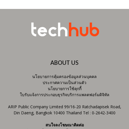
ABOUT US
นโยบายการคุ้มครองข้อมูลส่วนบุคคล
ประกาศความเป็นส่วนตัว
นโยบายการใช้คุกกี้
ใบรับแจ้งการประกอบธุรกิจบริการแพลตฟอร์มดิจิทัล
ARIP Public Company Limited 99/16-20 Ratchadapisek Road,
Din Daeng, Bangkok 10400 Thailand Tel : 0-2642-3400
สนใจลงโฆษณาติดต่อ