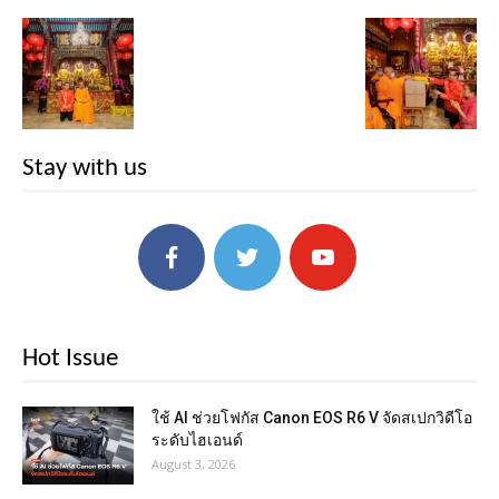
Stay with us
Hot Issue
ใช้ AI ช่วยโฟกัส Canon EOS R6 V จัดสเปกวิดีโอ
ระดับไฮเอนด์
August 3, 2026