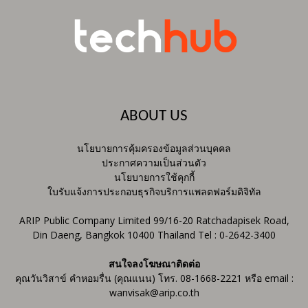
ABOUT US
นโยบายการคุ้มครองข้อมูลส่วนบุคคล
ประกาศความเป็นส่วนตัว
นโยบายการใช้คุกกี้
ใบรับแจ้งการประกอบธุรกิจบริการแพลตฟอร์มดิจิทัล
ARIP Public Company Limited 99/16-20 Ratchadapisek Road,
Din Daeng, Bangkok 10400 Thailand Tel : 0-2642-3400
สนใจลงโฆษณาติดต่อ
คุณวันวิสาข์ คำหอมรื่น (คุณแนน) โทร. 08-1668-2221 หรือ email :
wanvisak@arip.co.th