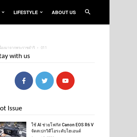
LIFESTYLE
ABOUT US
เนื่องมาจากพระราชดำริ
011
tay with us
ot Issue
ใช้ AI ช่วยโฟกัส Canon EOS R6 V
จัดสเปกวิดีโอระดับไฮเอนด์