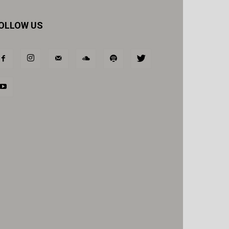
OLLOW US