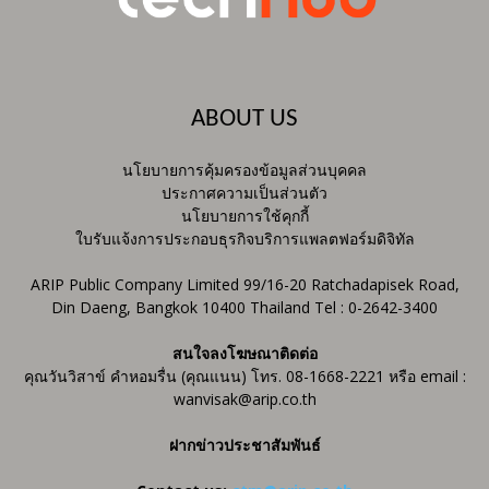
ABOUT US
นโยบายการคุ้มครองข้อมูลส่วนบุคคล
ประกาศความเป็นส่วนตัว
นโยบายการใช้คุกกี้
ใบรับแจ้งการประกอบธุรกิจบริการแพลตฟอร์มดิจิทัล
ARIP Public Company Limited 99/16-20 Ratchadapisek Road,
Din Daeng, Bangkok 10400 Thailand Tel : 0-2642-3400
สนใจลงโฆษณาติดต่อ
คุณวันวิสาข์ คำหอมรื่น (คุณแนน) โทร. 08-1668-2221 หรือ email :
wanvisak@arip.co.th
ฝากข่าวประชาสัมพันธ์