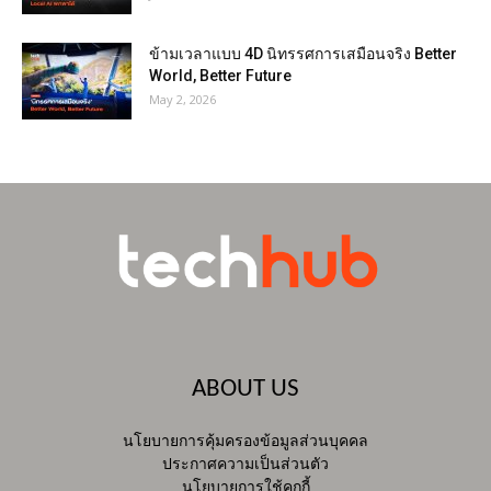
ข้ามเวลาแบบ 4D นิทรรศการเสมือนจริง Better
World, Better Future
May 2, 2026
ABOUT US
นโยบายการคุ้มครองข้อมูลส่วนบุคคล
ประกาศความเป็นส่วนตัว
นโยบายการใช้คุกกี้