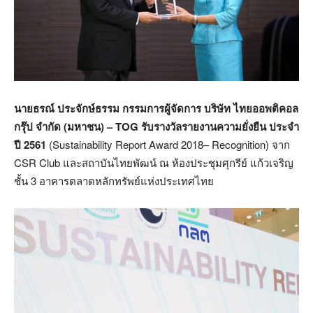
นายธรณ์ ประจักษ์ธรรม กรรมการผู้จัดการ บริษัท ไทยออพติคอล
กรุ๊ป จำกัด (มหาชน) –
TOG รับรางวัลรายงานความยั่งยืน
ประจำ
ปี
2561
(Sustainability Report Award 2018– Recognition) จาก
CSR Club และสถาบันไทยพัฒน์ ณ ห้องประชุมศุกรีย์ แก้วเจริญ
ชั้น 3 อาคารตลาดหลักทรัพย์แห่งประเทศไทย