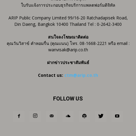
ใบรับแจ้งการประกอบธุรกิจบริการแพลตฟอร์มดิจิทัล
ARIP Public Company Limited 99/16-20 Ratchadapisek Road,
Din Daeng, Bangkok 10400 Thailand Tel : 0-2642-3400
สนใจลงโฆษณาติดต่อ
คุณวันวิสาข์ คำหอมรื่น (คุณแนน) โทร. 08-1668-2221 หรือ email :
wanvisak@arip.co.th
ฝากข่าวประชาสัมพันธ์
Contact us:
ctm@arip.co.th
FOLLOW US