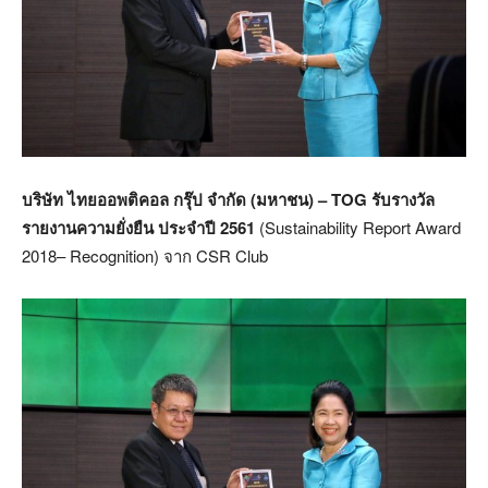
บริษัท ไทยออพติคอล กรุ๊ป จำกัด (มหาชน) –
TOG รับรางวัล
รายงานความยั่งยืน
ประจำปี
2561
(Sustainability Report Award
2018– Recognition) จาก CSR Club