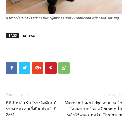
นายธรณ์ ประจักษ์ธรรม กรรมการผู้จัดการ บริษัท ไทยออพติคอล กรุ๊ป จำกัด (มหาชน)
TAGS
prnews
Previous article
Next article
ทีทีดับบลิว รับ “รางวัลดีเด่น”
Microsoft เผย Edge สามารถใช้
รายงานความยั่งยืน ประจำปี
“ส่วนขยาย” ของ Chrome ได้
2561
หลังใช้แพลตฟอร์ม Chromium