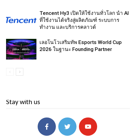
Tencent Hy3 เปิดให้ใช้งานทั่วโลก นำ AI
ที่ใช้งานได้จริงสู่ผลิตภัณฑ์ ระบบการ
ทำงาน และบริการคลาวด์
เลอโนโวเสริมทัพ Esports World Cup
2026 ในฐานะ Founding Partner
Stay with us