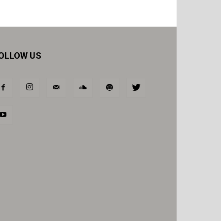
OLLOW US