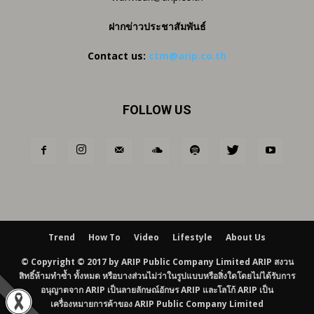
ฝากข่าวประชาสัมพันธ์
Contact us:
ctm@arip.co.th
FOLLOW US
Trend
How To
Video
Lifestyle
About Us
© Copyright © 2017 by ARIP Public Company Limited ARIP สงวน
สิทธิ์ห้ามทำซ้ำ ทั้งหมด หรือบางส่วนไม่ว่าในรูปแบบหรือสิ่งใดโดยไม่ได้รับการ
อนุญาตจาก ARIP เป็นลายลักษณ์อักษร ARIP และโลโก้ ARIP เป็น
เครื่องหมายการค้าของ ARIP Public Company Limited