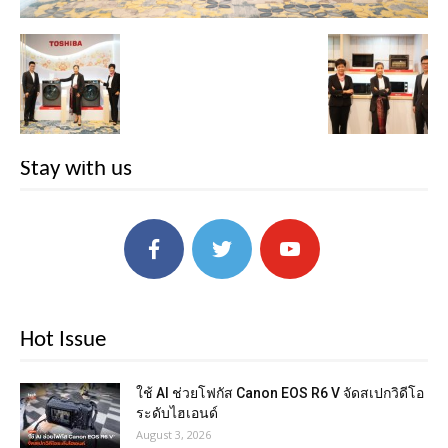
Stay with us
Hot Issue
ใช้ AI ช่วยโฟกัส Canon EOS R6 V จัดสเปกวิดีโอ
ระดับไฮเอนด์
August 3, 2026