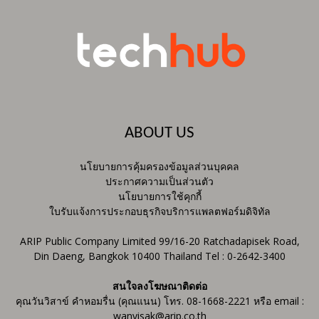
ABOUT US
นโยบายการคุ้มครองข้อมูลส่วนบุคคล
ประกาศความเป็นส่วนตัว
นโยบายการใช้คุกกี้
ใบรับแจ้งการประกอบธุรกิจบริการแพลตฟอร์มดิจิทัล
ARIP Public Company Limited 99/16-20 Ratchadapisek Road,
Din Daeng, Bangkok 10400 Thailand Tel : 0-2642-3400
สนใจลงโฆษณาติดต่อ
คุณวันวิสาข์ คำหอมรื่น (คุณแนน) โทร. 08-1668-2221 หรือ email :
wanvisak@arip.co.th