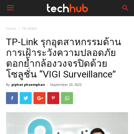
Home
PR NEWS
TP-Link รุกอุตสาหกรรมด้าน
การเฝ้าระวังความปลอดภัย
ตอกย้ำกล้องวงจรปิดด้วย
โซลูชั่น “VIGI Surveillance”
By
piphat phoemphan
-
September 20, 2023