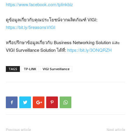
https://www.facebook.com/tplinkbiz
ดูข้อมูลเกี่ยวกับคุณประโยชน์จากผลิตภัณฑ์ VIGI:
https://bit.ly/5reasonsVIGI
หรือปรึกษาข้อมูลเกี่ยวกับ Business Networking Solution และ
VIGI Surveillance Solution ได้ที่:
https://bit.ly/3ONQRZH
TAGS
TP-LINK
VIGI Surveillance
Previous article
Next article