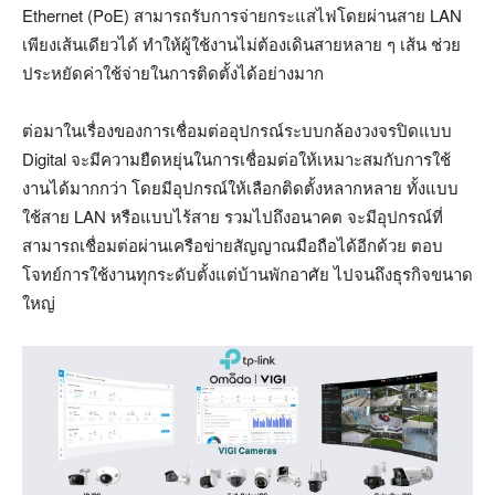
Ethernet (PoE) สามารถรับการจ่ายกระแสไฟโดยผ่านสาย LAN
เพียงเส้นเดียวได้ ทำให้ผู้ใช้งานไม่ต้องเดินสายหลาย ๆ เส้น ช่วย
ประหยัดค่าใช้จ่ายในการติดตั้งได้อย่างมาก
ต่อมาในเรื่องของการเชื่อมต่ออุปกรณ์ระบบกล้องวงจรปิดแบบ
Digital จะมีความยืดหยุ่นในการเชื่อมต่อให้เหมาะสมกับการใช้
งานได้มากกว่า โดยมีอุปกรณ์ให้เลือกติดตั้งหลากหลาย ทั้งแบบ
ใช้สาย LAN หรือแบบไร้สาย รวมไปถึงอนาคต จะมีอุปกรณ์ที่
สามารถเชื่อมต่อผ่านเครือข่ายสัญญาณมือถือได้อีกด้วย ตอบ
โจทย์การใช้งานทุกระดับตั้งแต่บ้านพักอาศัย ไปจนถึงธุรกิจขนาด
ใหญ่