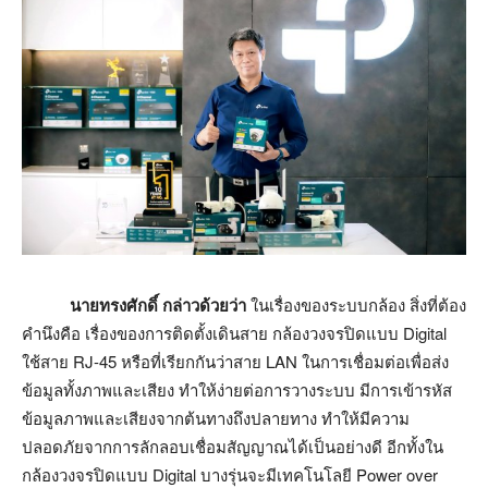
นายทรงศักดิ์ กล่าวด้วยว่า
ในเรื่องของระบบกล้อง สิ่งที่ต้อง
คำนึงคือ เรื่องของการติดตั้งเดินสาย กล้องวงจรปิดแบบ Digital
ใช้สาย RJ-45 หรือที่เรียกกันว่าสาย LAN ในการเชื่อมต่อเพื่อส่ง
ข้อมูลทั้งภาพและเสียง ทำให้ง่ายต่อการวางระบบ มีการเข้ารหัส
ข้อมูลภาพและเสียงจากต้นทางถึงปลายทาง ทำให้มีความ
ปลอดภัยจากการลักลอบเชื่อมสัญญาณได้เป็นอย่างดี อีกทั้งใน
กล้องวงจรปิดแบบ Digital บางรุ่นจะมีเทคโนโลยี Power over