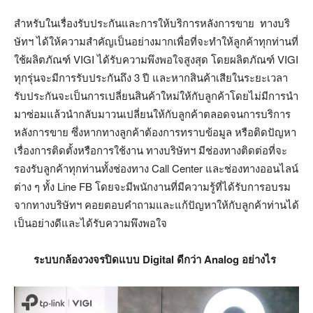
สำหรับในเรื่องรับประกันและการให้บริการหลังการขาย ทางบริ
ษัทฯ ได้ให้ความสำคัญเป็นอย่างมากเพื่อที่จะทำให้ลูกค้าทุกท่านที่
ใช้ผลิตภัณฑ์ VIGI ได้รับความพึงพอใจสูงสุด โดยผลิตภัณฑ์ VIGI
ทุกรุ่นจะมีการรับประกันถึง 3 ปี และหากสินค้าเสียในระยะเวลา
รับประกันจะเป็นการเปลี่ยนสินค้าใหม่ให้กับลูกค้าโดยไม่มีการนำ
มาซ่อมแล้วนำกลับมาวนเปลี่ยนให้กับลูกค้าตลอดจนการบริการ
หลังการขาย ซึ่งหากทางลูกค้าต้องการทราบข้อมูล หรือติดปัญหา
เรื่องการติดตั้งหรือการใช้งาน ทางบริษัทฯ มีช่องทางติดต่อที่จะ
รองรับลูกค้าทุกท่านทั้งช่องทาง Call Center และช่องทางออนไลน์
ต่าง ๆ ทั้ง Line FB โดยจะมีพนักงานที่มีความรู้ที่ได้รับการอบรม
จากทางบริษัทฯ คอยตอบคำถามและแก้ปัญหาให้กับลูกค้าท่านได้
เป็นอย่างดีและได้รับความพึงพอใจ
ระบบกล้องวงจรปิดแบบ
Digital
ดีกว่า
Analog
อย่างไร