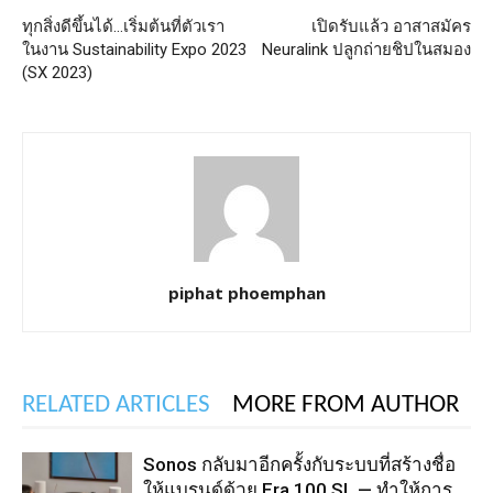
ทุกสิ่งดีขึ้นได้…เริ่มต้นที่ตัวเรา
เปิดรับแล้ว อาสาสมัคร
ในงาน Sustainability Expo 2023
Neuralink ปลูกถ่ายชิปในสมอง
(SX 2023)
piphat phoemphan
RELATED ARTICLES
MORE FROM AUTHOR
Sonos กลับมาอีกครั้งกับระบบที่สร้างชื่อ
ให้แบรนด์ด้วย Era 100 SL — ทำให้การ