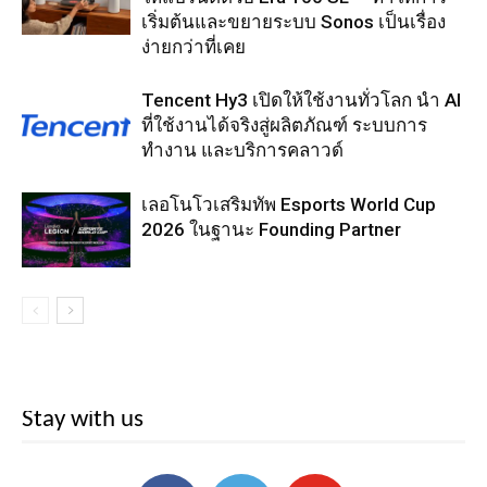
เริ่มต้นและขยายระบบ Sonos เป็นเรื่อง
ง่ายกว่าที่เคย
Tencent Hy3 เปิดให้ใช้งานทั่วโลก นำ AI
ที่ใช้งานได้จริงสู่ผลิตภัณฑ์ ระบบการ
ทำงาน และบริการคลาวด์
เลอโนโวเสริมทัพ Esports World Cup
2026 ในฐานะ Founding Partner
Stay with us