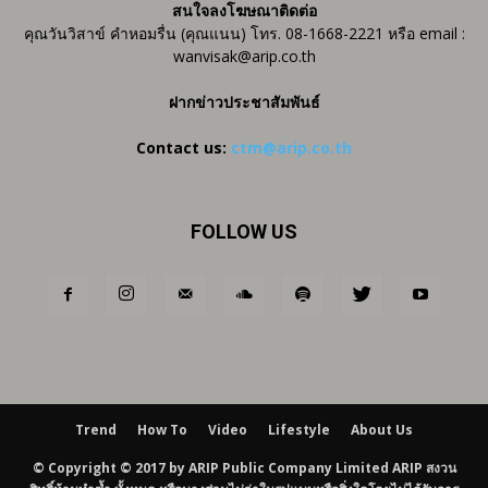
สนใจลงโฆษณาติดต่อ
คุณวันวิสาข์ คำหอมรื่น (คุณแนน) โทร. 08-1668-2221 หรือ email :
wanvisak@arip.co.th
ฝากข่าวประชาสัมพันธ์
Contact us:
ctm@arip.co.th
FOLLOW US
Trend
How To
Video
Lifestyle
About Us
© Copyright © 2017 by ARIP Public Company Limited ARIP สงวน