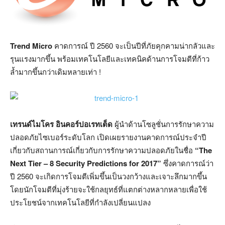
Trend Micro
คาดการณ์ ปี 2560 จะเป็นปีที่ภัยคุกคามน่ากลัวและ
รุนแรงมากขึ้น พร้อมเทคโนโลยีและเทคนิคด้านการโจมตีที่ก้าว
ล้ำมากขึ้นกว่าเดิมหลายเท่า !
เทรนด์ไมโคร อินคอร์ปอเรทเต็ด
ผู้นำด้านโซลูชั่นการรักษาความ
ปลอดภัยไซเบอร์ระดับโลก เปิดเผยรายงานคาดการณ์ประจำปี
เกี่ยวกับสถานการณ์เกี่ยวกับการรักษาความปลอดภัยในชื่อ
“The
Next Tier – 8 Security Predictions for 2017”
ซึ่งคาดการณ์ว่า
ปี 2560 จะเกิดการโจมตีเพิ่มขึ้นเป็นวงกว้างและเจาะลึกมากขึ้น
โดยนักโจมตีที่มุ่งร้ายจะใช้กลยุทธ์ที่แตกต่างหลากหลายเพื่อใช้
ประโยชน์จากเทคโนโลยีที่กำลังเปลี่ยนแปลง