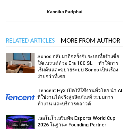
Kannika Padphai
RELATED ARTICLES
MORE FROM AUTHOR
Sonos กลับมาอีกครั้งกับระบบที่สร้างชื่อ
ให้แบรนด์ด้วย Era 100 SL — ทำให้การ
เริ่มต้นและขยายระบบ Sonos เป็นเรื่อง
ง่ายกว่าที่เคย
Tencent Hy3 เปิดให้ใช้งานทั่วโลก นำ AI
ที่ใช้งานได้จริงสู่ผลิตภัณฑ์ ระบบการ
ทำงาน และบริการคลาวด์
เลอโนโวเสริมทัพ Esports World Cup
2026 ในฐานะ Founding Partner