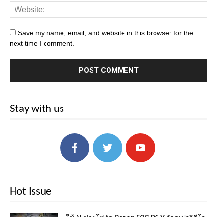
Save my name, email, and website in this browser for the
next time I comment.
Stay with us
Hot Issue