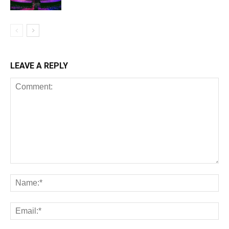
LEAVE A REPLY