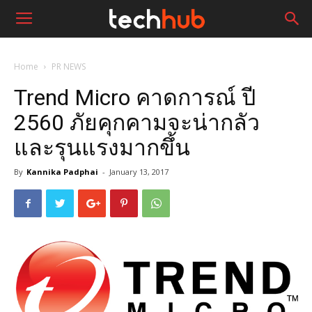
Home
PR NEWS
Trend Micro คาดการณ์ ปี
2560 ภัยคุกคามจะน่ากลัว
และรุนแรงมากขึ้น
By
Kannika Padphai
-
January 13, 2017