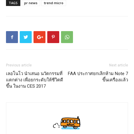
TAGS
pr news
trend micro
Previous article
Next article
เลอโนโว นำเสนอ นวัตกรรมที่
FAA ประกาศยกเลิกห้าม Note 7
แตกต่าง เพื่อยกระดับให้ชีวิตดี
ขึ้นเครื่องแล้ว
ขึ้น ในงาน CES 2017