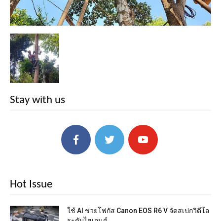
Stay with us
Hot Issue
ใช้ AI ช่วยโฟกัส Canon EOS R6 V จัดสเปกวิดีโอ
ระดับไฮเอนด์