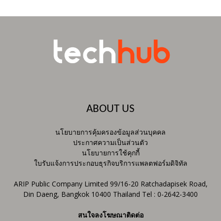
ABOUT US
นโยบายการคุ้มครองข้อมูลส่วนบุคคล
ประกาศความเป็นส่วนตัว
นโยบายการใช้คุกกี้
ใบรับแจ้งการประกอบธุรกิจบริการแพลตฟอร์มดิจิทัล
ARIP Public Company Limited 99/16-20 Ratchadapisek Road,
Din Daeng, Bangkok 10400 Thailand Tel : 0-2642-3400
สนใจลงโฆษณาติดต่อ