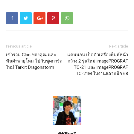
Previous article
Next article
เข้าร่วม Clan ของคุณ และ
แคนนอน เปิดตัวเครื่องพิมพ์หน้า
ฟันฝ่าพายุโหม ไปกับชุดการ์ด
กว้าง 2 รุ่นใหม่ imagePROGRAF
ใหม่ Tarkir: Dragonstorm
TC-21 และ imagePROGRAF
TC-21M ในงานสถาปนิก 68
@KBenZ