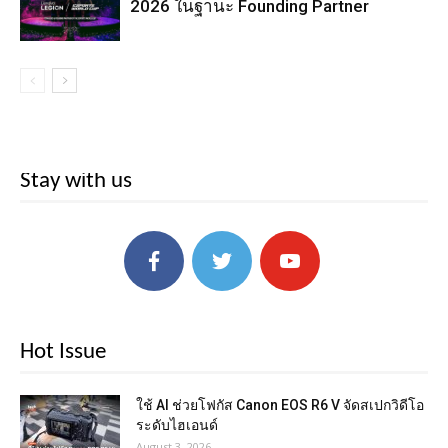
2026 ในฐานะ Founding Partner
Stay with us
Hot Issue
ใช้ AI ช่วยโฟกัส Canon EOS R6 V จัดสเปกวิดีโอ
ระดับไฮเอนด์
August 3, 2026