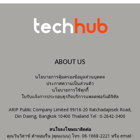
ABOUT US
นโยบายการคุ้มครองข้อมูลส่วนบุคคล
ประกาศความเป็นส่วนตัว
นโยบายการใช้คุกกี้
ใบรับแจ้งการประกอบธุรกิจบริการแพลตฟอร์มดิจิทัล
ARIP Public Company Limited 99/16-20 Ratchadapisek Road,
Din Daeng, Bangkok 10400 Thailand Tel : 0-2642-3400
สนใจลงโฆษณาติดต่อ
คุณวันวิสาข์ คำหอมรื่น (คุณแนน) โทร. 08-1668-2221 หรือ email :