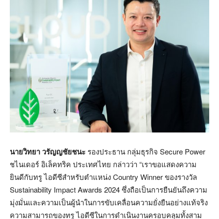
นายวิทยา วรัญญชัยชนะ
รองประธาน กลุ่มธุรกิจ
Secure Power
ชไนเดอร์ อิเล็คทริค ประเทศไทย กล่าวว่า
“
เราขอแสดงความ
ยินดีกับทรู ไอดีซีสำหรับตำแหน่ง
Country Winner
ของรางวัล
Sustainability Impact Awards 2024
ซึ่งถือเป็นการยืนยันถึงความ
มุ่งมั่นและความเป็นผู้นำในการขับเคลื่อนความยั่งยืนอย่างแท้จริง
ความสามารถของทรู ไอดีซีในการดำเนินงานครอบคลุมทั้งสาม