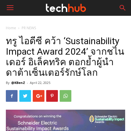
Home
PR NEWS
ทรู ไอดีซี คว้า ‘Sustainability
Impact Award 2024’ จากชไน
เดอร์ อิเล็คทริค ตอกย้ำผู้นำ
ดาต้าเซ็นเตอร์รักษ์โลก
By
@KBenZ
-
April 22, 2025