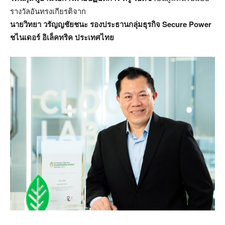
รางวัลอันทรงเกียรติจาก
นายวิทยา วรัญญชัยชนะ รองประธานกลุ่มธุรกิจ
Secure Power
ชไนเดอร์ อิเล็คทริค ประเทศไทย