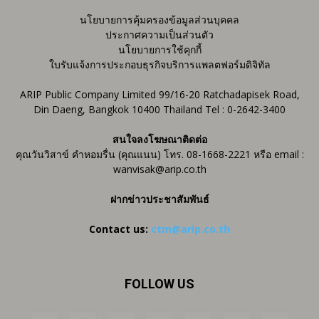
นโยบายการคุ้มครองข้อมูลส่วนบุคคล
ประกาศความเป็นส่วนตัว
นโยบายการใช้คุกกี้
ใบรับแจ้งการประกอบธุรกิจบริการแพลตฟอร์มดิจิทัล
ARIP Public Company Limited 99/16-20 Ratchadapisek Road,
Din Daeng, Bangkok 10400 Thailand Tel : 0-2642-3400
สนใจลงโฆษณาติดต่อ
คุณวันวิสาข์ คำหอมรื่น (คุณแนน) โทร. 08-1668-2221 หรือ email :
wanvisak@arip.co.th
ฝากข่าวประชาสัมพันธ์
Contact us:
ctm@arip.co.th
FOLLOW US