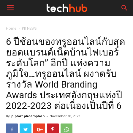
Home
PR NEWS
6 ปีซ้อนของทรูออนไลน์กับสุด
ยอดแบรนด์เน็ตบ้านไฟเบอร์
ระดับโลก” อีกปี แห่งความ
ภูมิใจ…ทรูออนไลน์ ผงาดรับ
รางวัล World Branding
Awards ประเทศอังกฤษแห่งปี
2022-2023 ต่อเนื่องเป็นปีที่ 6
By
piphat phoemphan
-
November 10, 2022