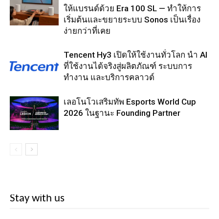
ให้แบรนด์ด้วย Era 100 SL — ทำให้การ
เริ่มต้นและขยายระบบ Sonos เป็นเรื่อง
ง่ายกว่าที่เคย
Tencent Hy3 เปิดให้ใช้งานทั่วโลก นำ AI
ที่ใช้งานได้จริงสู่ผลิตภัณฑ์ ระบบการ
ทำงาน และบริการคลาวด์
เลอโนโวเสริมทัพ Esports World Cup
2026 ในฐานะ Founding Partner
Stay with us