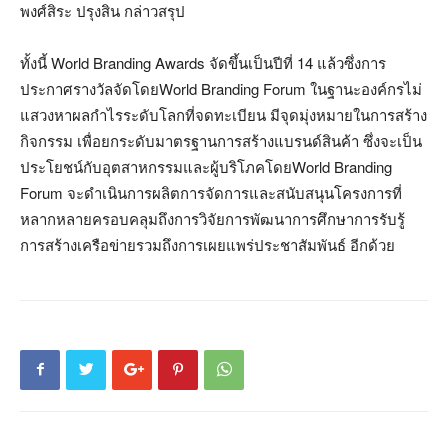
พงศ์สิระ ปรุงสิน กล่าวสรุป
ทั้งนี้ World Branding Awards จัดขึ้นเป็นปีที่ 14 แล้วซึ่งการ
ประกาศรางวัลจัดโดยWorld Branding Forum ในฐานะองค์กรไม่
แสวงหาผลกำไรระดับโลกที่จดทะเบียน มีจุดมุ่งหมายในการสร้าง
กิจกรรม เพื่อยกระดับมาตรฐานการสร้างแบรนด์สินค้า ซึ่งจะเป็น
ประโยชน์กับอุตสาหกรรมและผู้บริโภคโดยWorld Branding
Forum จะดำเนินการผลิตการจัดการและสนับสนุนโครงการที่
หลากหลายครอบคลุมถึงการวิจัยการพัฒนาการศึกษาการรับรู้
การสร้างเครือข่ายรวมถึงการเผยแพร่ประชาสัมพันธ์ อีกด้วย