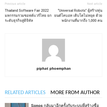
Previous article
Next article
Thailand Software Fair 2022
“Universal Robots” ผู้สร้างหุ่น
มหกรรมรวมซอฟต์แวร์ไทย ยก
ยนต์โคบอท เติบโตไม่หยุด ด้วย
ระดับธุรกิจสู่ดิจิทัล
พนักงานที่มากถึง 1,000 คน
piphat phoemphan
RELATED ARTICLES
MORE FROM AUTHOR
Sonos กลับมาอีกครั้งกับระบบที่สร้างชื่อ