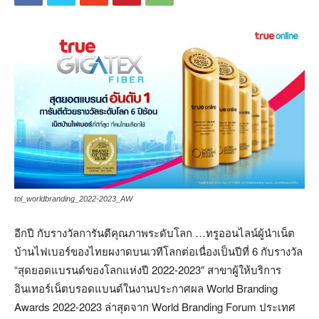
tol_worldbranding_2022-2023_AW
อีกปี กับรางวัลการันตีคุณภาพระดับโลก …ทรูออนไลน์ผู้นำเน็ต
บ้านไฟเบอร์ของไทยผงาดบนเวทีโลกต่อเนื่องเป็นปีที่ 6 กับรางวัล
“สุดยอดแบรนด์ของโลกแห่งปี 2022-2023″ สาขาผู้ให้บริการ
อินเทอร์เน็ตบรอดแบนด์ในงานประกาศผล World Branding
Awards 2022-2023 ล่าสุดจาก World Branding Forum ประเทศ