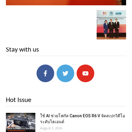
Stay with us
Hot Issue
ใช้ AI ช่วยโฟกัส Canon EOS R6 V จัดสเปกวิดีโอ
ระดับไฮเอนด์
August 3, 2026