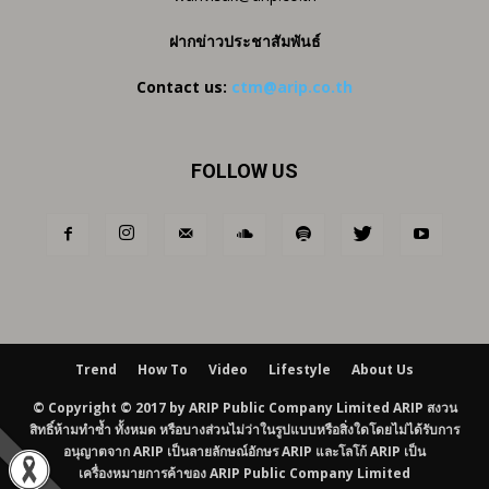
ฝากข่าวประชาสัมพันธ์
Contact us:
ctm@arip.co.th
FOLLOW US
Trend
How To
Video
Lifestyle
About Us
© Copyright © 2017 by ARIP Public Company Limited ARIP สงวน
สิทธิ์ห้ามทำซ้ำ ทั้งหมด หรือบางส่วนไม่ว่าในรูปแบบหรือสิ่งใดโดยไม่ได้รับการ
อนุญาตจาก ARIP เป็นลายลักษณ์อักษร ARIP และโลโก้ ARIP เป็น
เครื่องหมายการค้าของ ARIP Public Company Limited