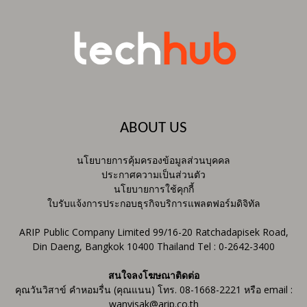
ABOUT US
นโยบายการคุ้มครองข้อมูลส่วนบุคคล
ประกาศความเป็นส่วนตัว
นโยบายการใช้คุกกี้
ใบรับแจ้งการประกอบธุรกิจบริการแพลตฟอร์มดิจิทัล
ARIP Public Company Limited 99/16-20 Ratchadapisek Road,
Din Daeng, Bangkok 10400 Thailand Tel : 0-2642-3400
สนใจลงโฆษณาติดต่อ
คุณวันวิสาข์ คำหอมรื่น (คุณแนน) โทร. 08-1668-2221 หรือ email :
wanvisak@arip.co.th