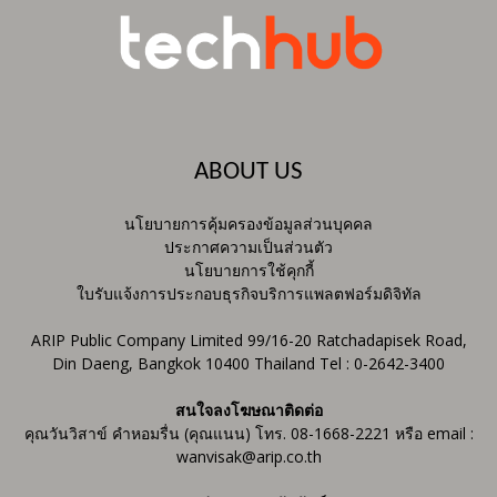
ABOUT US
นโยบายการคุ้มครองข้อมูลส่วนบุคคล
ประกาศความเป็นส่วนตัว
นโยบายการใช้คุกกี้
ใบรับแจ้งการประกอบธุรกิจบริการแพลตฟอร์มดิจิทัล
ARIP Public Company Limited 99/16-20 Ratchadapisek Road,
Din Daeng, Bangkok 10400 Thailand Tel : 0-2642-3400
สนใจลงโฆษณาติดต่อ
คุณวันวิสาข์ คำหอมรื่น (คุณแนน) โทร. 08-1668-2221 หรือ email :
wanvisak@arip.co.th