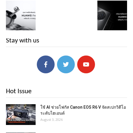
Stay with us
Hot Issue
ใช้ AI ช่วยโฟกัส Canon EOS R6 V จัดสเปกวิดีโอ
ระดับไฮเอนด์
August 3, 2026