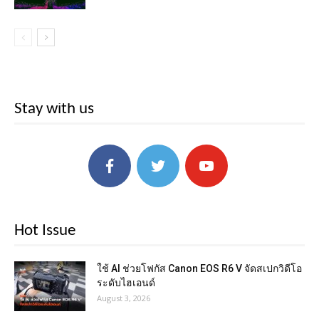
Stay with us
Hot Issue
ใช้ AI ช่วยโฟกัส Canon EOS R6 V จัดสเปกวิดีโอ
ระดับไฮเอนด์
August 3, 2026