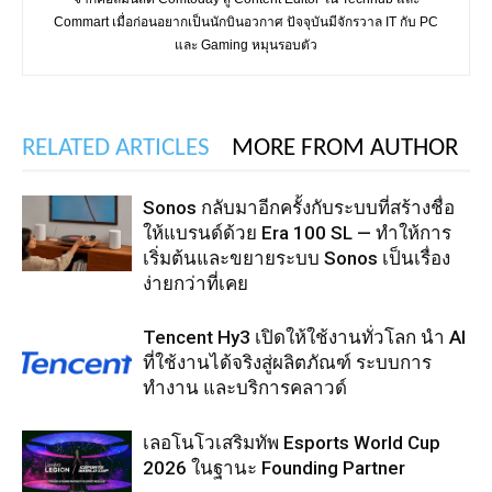
Commart เมื่อก่อนอยากเป็นนักบินอวกาศ ปัจจุบันมีจักรวาล IT กับ PC
และ Gaming หมุนรอบตัว
RELATED ARTICLES
MORE FROM AUTHOR
Sonos กลับมาอีกครั้งกับระบบที่สร้างชื่อ
ให้แบรนด์ด้วย Era 100 SL — ทำให้การ
เริ่มต้นและขยายระบบ Sonos เป็นเรื่อง
ง่ายกว่าที่เคย
Tencent Hy3 เปิดให้ใช้งานทั่วโลก นำ AI
ที่ใช้งานได้จริงสู่ผลิตภัณฑ์ ระบบการ
ทำงาน และบริการคลาวด์
เลอโนโวเสริมทัพ Esports World Cup
2026 ในฐานะ Founding Partner