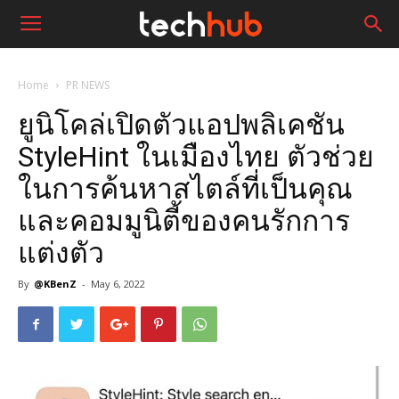
Home
PR NEWS
ยูนิโคล่เปิดตัวแอปพลิเคชัน
StyleHint ในเมืองไทย ตัวช่วย
ในการค้นหาสไตล์ที่เป็นคุณ
และคอมมูนิตี้ของคนรักการ
แต่งตัว
By
@KBenZ
-
May 6, 2022