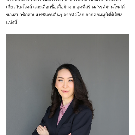
เกี่ยวกับสไตล์ และเลือกซื้อเสื้อผ้าจากลุคที่สร้างสรรค์ผ่านโพสต์
ของสมาชิกสายแฟชั่นคนอื่นๆ จากทั่วโลก จากคอมมูนิตี้ดิจิทัล
แห่งนี้