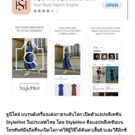
ยูนิโคล่ แบรนด์เครื่องแต่งกายระดับโลก เปิดตัวแอปพลิเคชัน
StyleHint ในประเทศไทย โดย StyleHint คือแอปพลิเคชันบน
โทรศัพท์มือถือที่จะเปิดโอกาสให้ผู้ใช้ได้ค้นหาเสื้อผ้าและวิธีมิกซ์