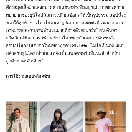
ห้องสมุดเสื้อผ้าแห่งอนาคต เป็นตัวอย่างที่สมบูรณ์แบบของความ
พยายามของยูนิโคล่ ในการเปลี่ยนข้อมูลให้เป็นรูปธรรม แอปนี้จะ
ช่วยให้ลูกค้าชาวไทยได้ค้นหารูปแบบการแต่งตัวที่แตกต่างจาก
ภาพถ่ายและรูปภาพจำนวนมากที่ถ่ายด้วยสมาร์ทโฟน ค้นหา
ผลิตภัณฑ์ที่สามารถช่วยสร้างสไตล์ของตัวเองและค้นพบอัต
ลักษณ์ในการแต่งตัวใหม่ของทุกคน StyleHint ไม่ได้เป็นเพียงแอ
ปสำหรับยูนิโคล่เท่านั้น แต่ยังเป็นแพลตฟอร์มที่แนะนำสำหรับ
ลูกค้าทุกคนอีกด้วย”
การใช้งานแอปพลิเคชัน