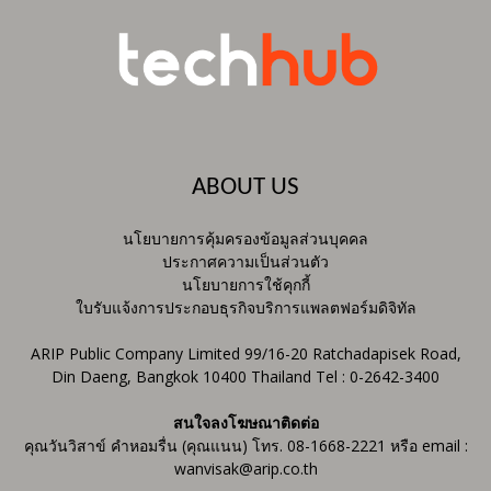
ABOUT US
นโยบายการคุ้มครองข้อมูลส่วนบุคคล
ประกาศความเป็นส่วนตัว
นโยบายการใช้คุกกี้
ใบรับแจ้งการประกอบธุรกิจบริการแพลตฟอร์มดิจิทัล
ARIP Public Company Limited 99/16-20 Ratchadapisek Road,
Din Daeng, Bangkok 10400 Thailand Tel : 0-2642-3400
สนใจลงโฆษณาติดต่อ
คุณวันวิสาข์ คำหอมรื่น (คุณแนน) โทร. 08-1668-2221 หรือ email :
wanvisak@arip.co.th