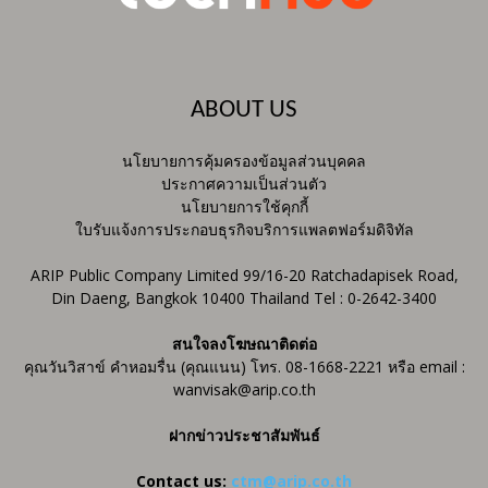
ABOUT US
นโยบายการคุ้มครองข้อมูลส่วนบุคคล
ประกาศความเป็นส่วนตัว
นโยบายการใช้คุกกี้
ใบรับแจ้งการประกอบธุรกิจบริการแพลตฟอร์มดิจิทัล
ARIP Public Company Limited 99/16-20 Ratchadapisek Road,
Din Daeng, Bangkok 10400 Thailand Tel : 0-2642-3400
สนใจลงโฆษณาติดต่อ
คุณวันวิสาข์ คำหอมรื่น (คุณแนน) โทร. 08-1668-2221 หรือ email :
wanvisak@arip.co.th
ฝากข่าวประชาสัมพันธ์
Contact us:
ctm@arip.co.th