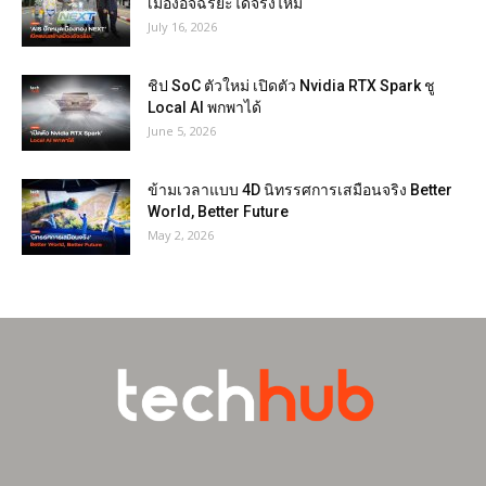
เมืองอัจฉริยะได้จริงไหม
July 16, 2026
ชิป SoC ตัวใหม่ เปิดตัว Nvidia RTX Spark ชู
Local AI พกพาได้
June 5, 2026
ข้ามเวลาแบบ 4D นิทรรศการเสมือนจริง Better
World, Better Future
May 2, 2026