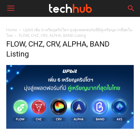
Home
Upbit เพิ่ม 6 เหรียญคริปโตฯ มุ่งสู่แพลตฟอร์มที่มีคู่เหรียญมากที่สุดใน
ไทย
FLOW, CHZ, CRV, ALPHA, BAND Listing
FLOW, CHZ, CRV, ALPHA, BAND
Listing