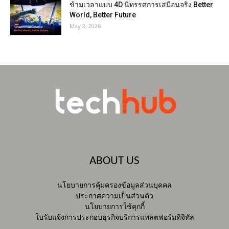
ข้ามเวลาแบบ 4D นิทรรศการเสมือนจริง Better
World, Better Future
May 2, 2026
ABOUT US
นโยบายการคุ้มครองข้อมูลส่วนบุคคล
ประกาศความเป็นส่วนตัว
นโยบายการใช้คุกกี้
ใบรับแจ้งการประกอบธุรกิจบริการแพลตฟอร์มดิจิทัล