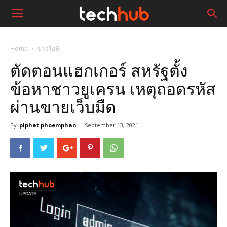
Home
ข่าวไอที
ตัดตอนแฮกเกอร์ สหรัฐตั้ง
ข้อหาชาวยูเครน เหตุถอดรหัส
ผ่านขายเว็บมืด
By
piphat phoemphan
-
September 13, 2021