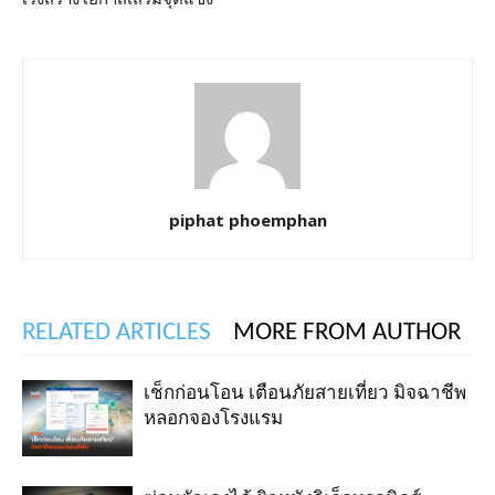
piphat phoemphan
RELATED ARTICLES
MORE FROM AUTHOR
เช็กก่อนโอน เตือนภัยสายเที่ยว มิจฉาชีพ
หลอกจองโรงแรม