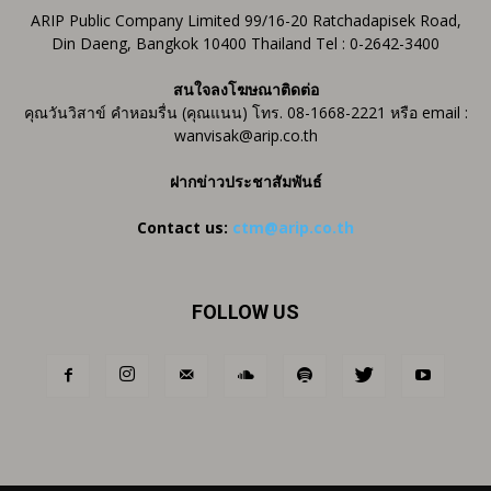
ARIP Public Company Limited 99/16-20 Ratchadapisek Road,
Din Daeng, Bangkok 10400 Thailand Tel : 0-2642-3400
สนใจลงโฆษณาติดต่อ
คุณวันวิสาข์ คำหอมรื่น (คุณแนน) โทร. 08-1668-2221 หรือ email :
wanvisak@arip.co.th
ฝากข่าวประชาสัมพันธ์
Contact us:
ctm@arip.co.th
FOLLOW US