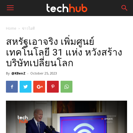
Home
ข่าวไอที
สหรัฐเอาจริง เพิ่มศูนย์
เทคโนโลยี 31 แห่ง หวังสร้าง
บริษัทเปลี่ยนโลก
By
@KBenZ
-
October 25, 2023