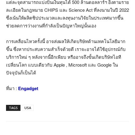
แต่ละจุดสามารถแบ่งปันเงินทุนได้ 500 ล้านดอลลาร์ฯ อิงตามราย
ละเอียดในกฎหมาย CHIPS และ Science Act ที่ลงนามในปี 2022
ซึ่งเน้นให้ผลิตชิปประมวลและลงทุนงานวิจัยในประเทศมากขึ้น
ช่วยลดการว่างงานที่กำลังเป็นปัญหาใหญ่นั้นเอง
การเคลื่อนไหวครั้งนี้ อาจส่งผลให้เกิดบริษัทด้านเทคโนโลยีมาก
ขึ้น ซึ่งหากประสบความสำเร็จด้วยดี เราจะอาจได้ใช้อุปกรณ์กับ
บริการใหม่ ๆ หลังจากนี้อีกเพียบ หรืออาจถึงขั้นเกิดบริษัทไอที
เปลี่ยนโลก แบบเดียวกับ Apple , Microsoft และ Google ใน
ปัจจุบันก็เป็นได้
ที่มา :
Engadget
TAGS
USA