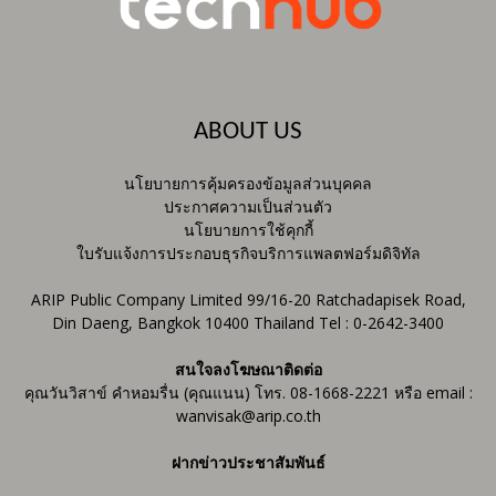
ABOUT US
นโยบายการคุ้มครองข้อมูลส่วนบุคคล
ประกาศความเป็นส่วนตัว
นโยบายการใช้คุกกี้
ใบรับแจ้งการประกอบธุรกิจบริการแพลตฟอร์มดิจิทัล
ARIP Public Company Limited 99/16-20 Ratchadapisek Road,
Din Daeng, Bangkok 10400 Thailand Tel : 0-2642-3400
สนใจลงโฆษณาติดต่อ
คุณวันวิสาข์ คำหอมรื่น (คุณแนน) โทร. 08-1668-2221 หรือ email :
wanvisak@arip.co.th
ฝากข่าวประชาสัมพันธ์