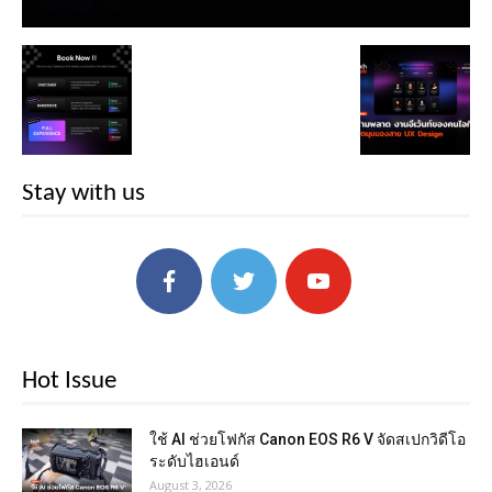
Stay with us
Hot Issue
ใช้ AI ช่วยโฟกัส Canon EOS R6 V จัดสเปกวิดีโอ
ระดับไฮเอนด์
August 3, 2026