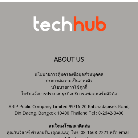
ABOUT US
นโยบายการคุ้มครองข้อมูลส่วนบุคคล
ประกาศความเป็นส่วนตัว
นโยบายการใช้คุกกี้
ใบรับแจ้งการประกอบธุรกิจบริการแพลตฟอร์มดิจิทัล
ARIP Public Company Limited 99/16-20 Ratchadapisek Road,
Din Daeng, Bangkok 10400 Thailand Tel : 0-2642-3400
สนใจลงโฆษณาติดต่อ
คุณวันวิสาข์ คำหอมรื่น (คุณแนน) โทร. 08-1668-2221 หรือ email :