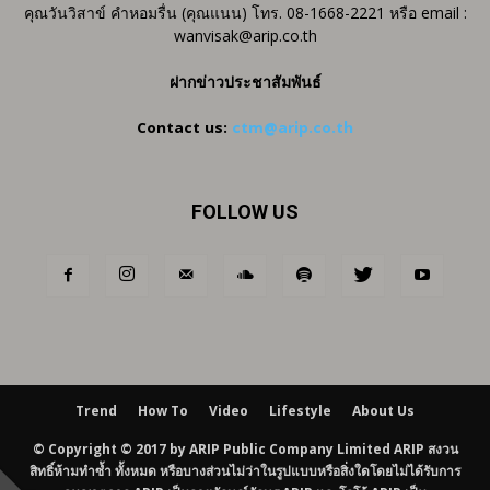
คุณวันวิสาข์ คำหอมรื่น (คุณแนน) โทร. 08-1668-2221 หรือ email :
wanvisak@arip.co.th
ฝากข่าวประชาสัมพันธ์
Contact us:
ctm@arip.co.th
FOLLOW US
Trend
How To
Video
Lifestyle
About Us
© Copyright © 2017 by ARIP Public Company Limited ARIP สงวน
สิทธิ์ห้ามทำซ้ำ ทั้งหมด หรือบางส่วนไม่ว่าในรูปแบบหรือสิ่งใดโดยไม่ได้รับการ