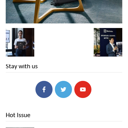
Stay with us
Hot Issue