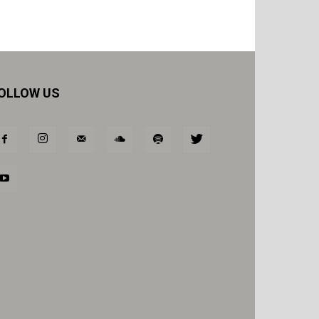
OLLOW US