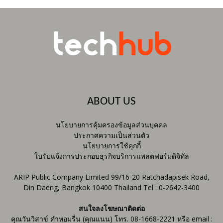
ABOUT US
นโยบายการคุ้มครองข้อมูลส่วนบุคคล
ประกาศความเป็นส่วนตัว
นโยบายการใช้คุกกี้
ใบรับแจ้งการประกอบธุรกิจบริการแพลตฟอร์มดิจิทัล
ARIP Public Company Limited 99/16-20 Ratchadapisek Road,
Din Daeng, Bangkok 10400 Thailand Tel : 0-2642-3400
สนใจลงโฆษณาติดต่อ
คุณวันวิสาข์ คำหอมรื่น (คุณแนน) โทร. 08-1668-2221 หรือ email :