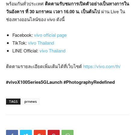
พร้อมกันทั่วประเทศ
ติดตามรับชมการเปิดตัวอย่างเป็นทางการใน
วันอังคาร ที่ 30 มกราคม เวลา 16.00 น. เป็นต้นไป
ผ่าน Live ใน
ช่องทางออนไลน์ของ vivo ดังนี้
Facebook:
vivo official page
TikTok:
vivo Thailand
LINE Official:
vivo Thailand
ติดตามรายละเอียดเพิ่มเติมได้ที่เว็บไซต์
https://vivo.com/th/
#vivoX100Series5GLaunch #PhotographyRedefined
TAGS
prnews