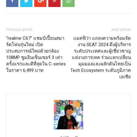
Previous article
Next article
“realme C67” แชมป์เปี้ยนสมา
แมคฟิว่า แถลงความพร้อมจัด
ร์ตโฟนรุ่นใหม่ เปิด
งาน SEAT 2024 ดึงผู้บริหาร
ประสบการณ์ใหม่ด้วยกล้อง
ระดับประเทศและผู้เชี่ยวชาญ
108MP ซูมอินเซ็นเซอร์ 3 เท่า
แห่งวงการเทค ร่วมแลกเปลี่ยน
ครั้งแรกและดีที่สุดใน C-series
มุมมองและผลักดันไทยเป็น
ในราคา 6,499 บาท
Tech Ecosystem ระดับภูมิภาค
เอเชีย