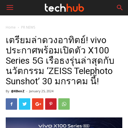
Home
PR NEWS
เตรียมล่าดวงอาทิตย์! vivo
ประกาศพร้อมเปิดตัว X100
Series 5G เรือธงรุ่นล่าสุดกับ
นวัตกรรม ‘ZEISS Telephoto
Sunshot’ 30 มกราคม นี้!
By
@KBenZ
-
January 25, 2024