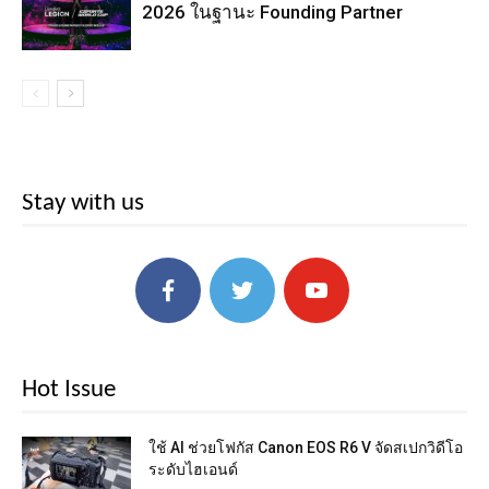
2026 ในฐานะ Founding Partner
Stay with us
Hot Issue
ใช้ AI ช่วยโฟกัส Canon EOS R6 V จัดสเปกวิดีโอ
ระดับไฮเอนด์