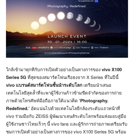
ใกล้เข้ามาทุกทีกับการเปิดตัวอย่างเป็นทางการของ
vivo X100
Series 5G
ที่สุดของสมาร์ตโฟนเรือธงจาก X Series ที่ในปีนี้
vivo แบรนด์สมาร์ตโฟนชั้นนำระดับโลก
เตรียมนำเสนอ
เทคโนโลยีสุดล้ำที่จะพาผู้ใช้งานก้าวข้ามขีดจำกัดของการถ่าย
ภาพด้วยโทรศัพท์มือถือภายใต้แนวคิด
‘Photography.
Redefined.’
อัดแน่นไปด้วยเทคโนโลยีกล้องระดับแถวหน้าที่
vivo ร่วมมือกับ ZEISS ผู้พัฒนาเลนส์ระดับโลกพร้อมส่งมอบสู่มือ
ผู้ใช้งานชาวไทยเร็วๆ นี้ vivo fans และผู้รักการถ่ายภาพเตรียมรับ
ชมการเปิดตัวอย่างเป็นทางการของ vivo X100 Series 5G พร้อม