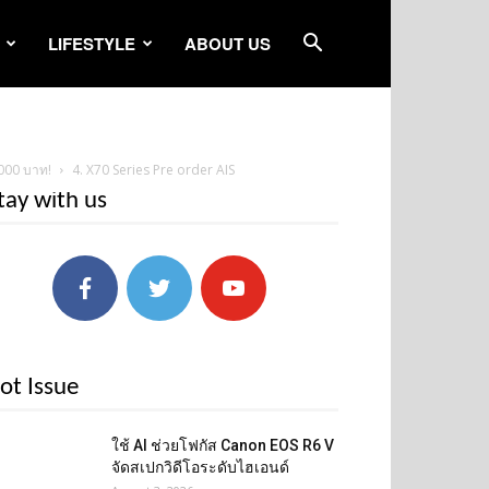
LIFESTYLE
ABOUT US
,000 บาท!
4. X70 Series Pre order AIS
tay with us
ot Issue
ใช้ AI ช่วยโฟกัส Canon EOS R6 V
จัดสเปกวิดีโอระดับไฮเอนด์