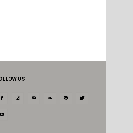
OLLOW US