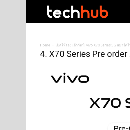
techhub
Home
เปิดให้จองแล้ววันนี้! vivo X70 Series 5G สมาร์
4. X70 Series Pre order