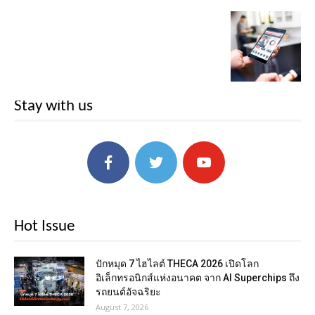
Stay with us
Hot Issue
ปักหมุด 7 ไฮไลต์ THECA 2026 เปิดโลก
อิเล็กทรอนิกส์แห่งอนาคต จาก AI Superchips ถึง
รถยนต์อัจฉริยะ
August 7, 2026