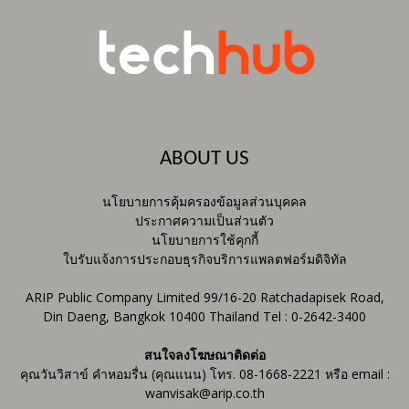
ABOUT US
นโยบายการคุ้มครองข้อมูลส่วนบุคคล
ประกาศความเป็นส่วนตัว
นโยบายการใช้คุกกี้
ใบรับแจ้งการประกอบธุรกิจบริการแพลตฟอร์มดิจิทัล
ARIP Public Company Limited 99/16-20 Ratchadapisek Road,
Din Daeng, Bangkok 10400 Thailand Tel : 0-2642-3400
สนใจลงโฆษณาติดต่อ
คุณวันวิสาข์ คำหอมรื่น (คุณแนน) โทร. 08-1668-2221 หรือ email :
wanvisak@arip.co.th