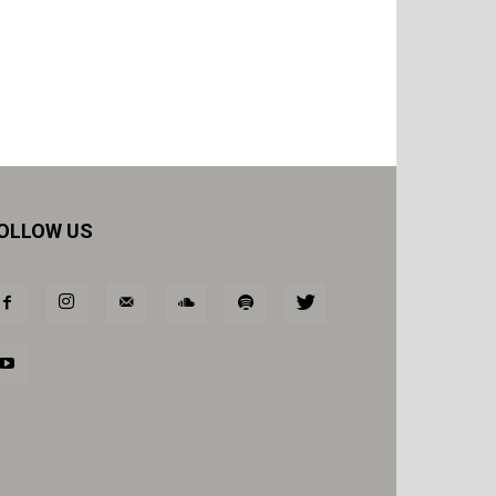
OLLOW US