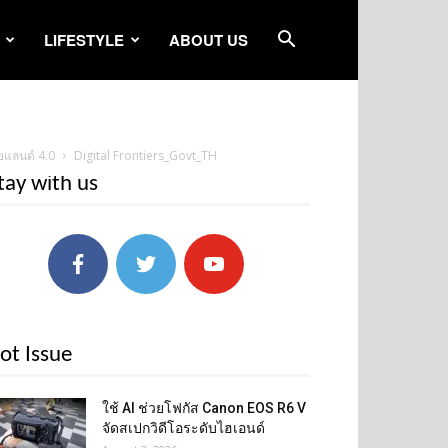
LIFESTYLE
ABOUT US
ยแลนด์ 4.0
Digital Frontiers_Govt_TH
tay with us
ot Issue
ใช้ AI ช่วยโฟกัส Canon EOS R6 V
จัดสเปกวิดีโอระดับไฮเอนด์