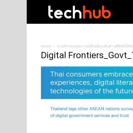
techhub
Home
การสร้างประสบการณ์ที่เหนือระดับด้านดิจิทัลให้ก
Digital Frontiers_Govt